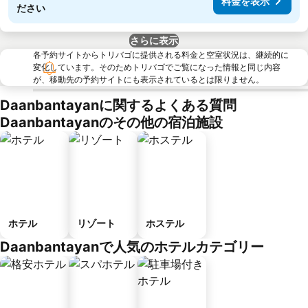
料金を表示
ださい
さらに表示
各予約サイトからトリバゴに提供される料金と空室状況は、継続的に
変化しています。そのためトリバゴでご覧になった情報と同じ内容
が、移動先の予約サイトにも表示されているとは限りません。
Daanbantayanに関するよくある質問
Daanbantayanのその他の宿泊施設
ホテル
リゾート
ホステル
Daanbantayanで人気のホテルカテゴリー