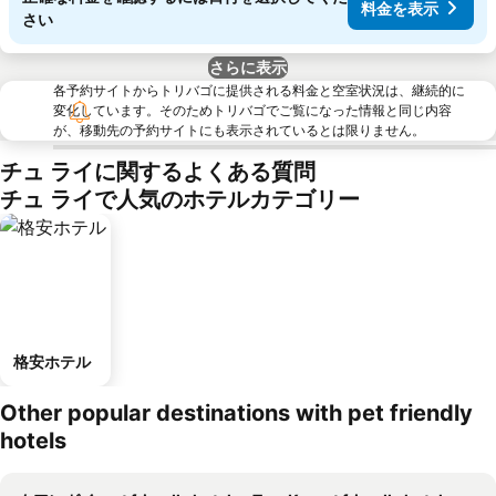
料金を表示
さい
さらに表示
各予約サイトからトリバゴに提供される料金と空室状況は、継続的に
変化しています。そのためトリバゴでご覧になった情報と同じ内容
が、移動先の予約サイトにも表示されているとは限りません。
チュ ライに関するよくある質問
チュ ライで人気のホテルカテゴリー
格安ホテル
Other popular destinations with pet friendly
hotels