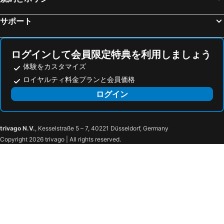
サポート
ログインして会員限定特典を利用しましょう
体験をカスタマイズ
ロイヤルティ料金プランと会員価格
ログイン
trivago N.V.
, Kesselstraße 5 – 7, 40221 Düsseldorf, Germany
Copyright 2026 trivago | All rights reserved.