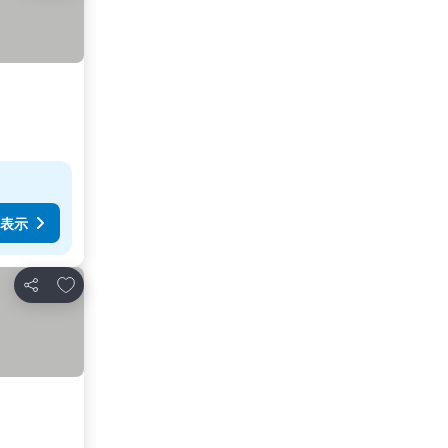
表示
お気に入りに追加
シェア