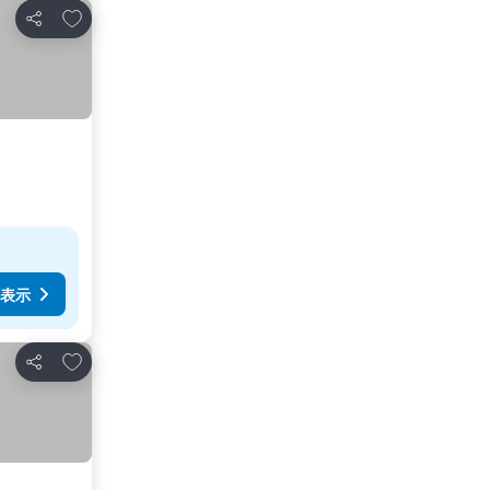
お気に入りに追加
シェア
表示
お気に入りに追加
シェア