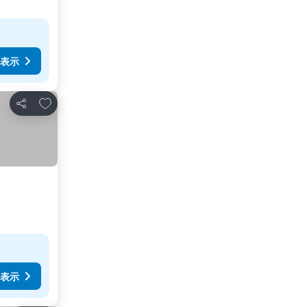
表示
お気に入りに追加
シェア
表示