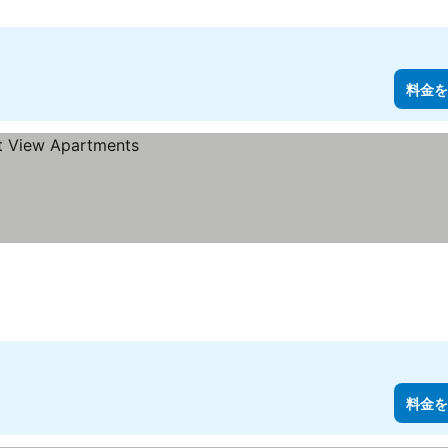
料金を
料金を