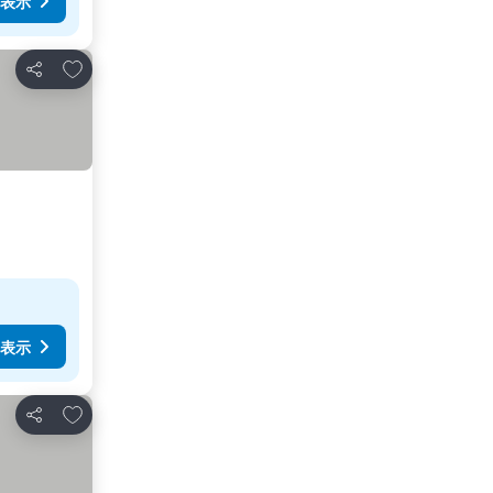
表示
お気に入りに追加
シェア
表示
お気に入りに追加
シェア