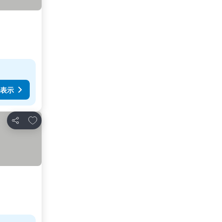
表示
お気に入りに追加
シェア