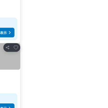
表示
お気に入りに追加
シェア