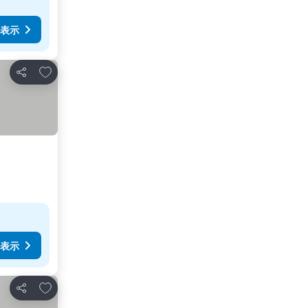
表示
お気に入りに追加
シェア
表示
お気に入りに追加
シェア