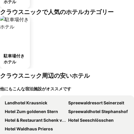
ホテル
クラウスニックで人気のホテルカテゴリー
駐車場付き
ホテル
クラウスニック周辺の安いホテル
他にもこんな宿泊施設がオススメです
Landhotel Krausnick
Spreewaldresort Seinerzeit
Hotel Zum goldenen Stern
Spreewaldhotel Stephanshof
Hotel & Restaurant Schenk von Landsberg
Hotel Seeschlösschen
Hotel Waldhaus Prieros