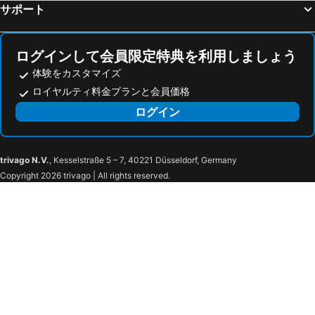
サポート
ログインして会員限定特典を利用しましょう
体験をカスタマイズ
ロイヤルティ料金プランと会員価格
ログイン
trivago N.V.
, Kesselstraße 5 – 7, 40221 Düsseldorf, Germany
Copyright 2026 trivago | All rights reserved.