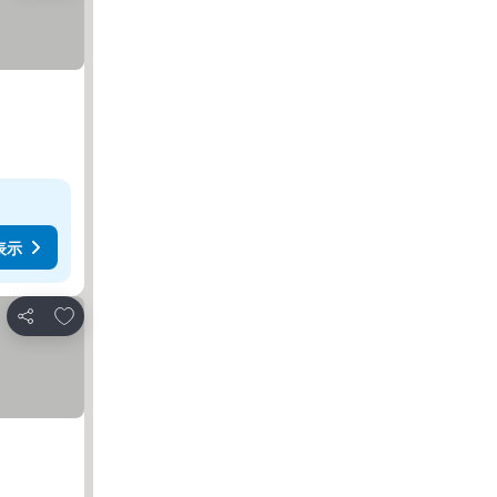
表示
お気に入りに追加
シェア