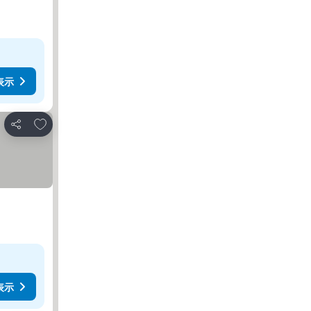
表示
お気に入りに追加
シェア
表示