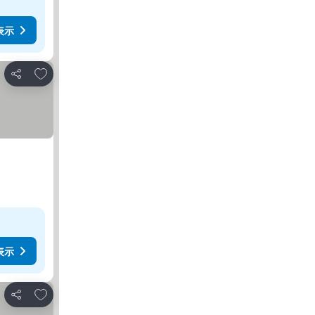
表示
お気に入りに追加
シェア
表示
お気に入りに追加
シェア