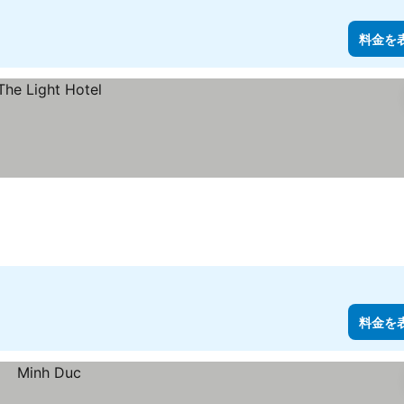
料金を
料金を