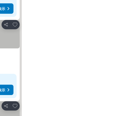
表示
お気に入りに追加
シェア
表示
お気に入りに追加
シェア