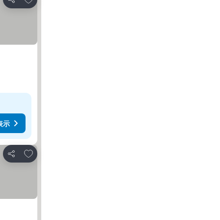
シェア
表示
お気に入りに追加
シェア