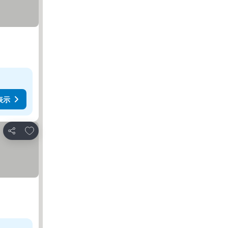
表示
お気に入りに追加
シェア