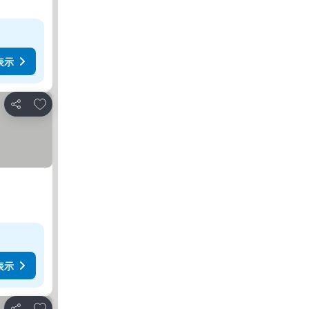
表示
お気に入りに追加
シェア
表示
お気に入りに追加