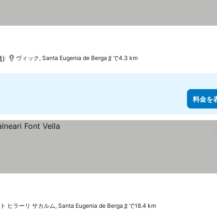
価)
ヴィック, Santa Eugenia de Bergaまで4.3 km
料金を
 ヒラーリ サカルム, Santa Eugenia de Bergaまで18.4 km