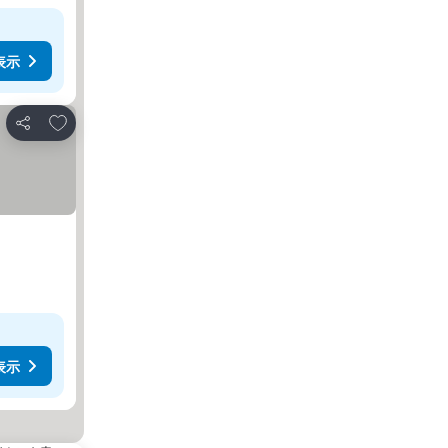
表示
お気に入りに追加
シェア
表示