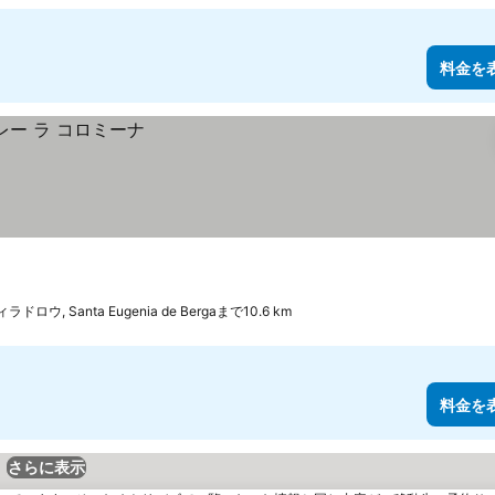
料金を
ラドロウ, Santa Eugenia de Bergaまで10.6 km
料金を
さらに表示