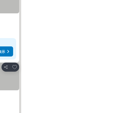
表示
お気に入りに追加
シェア