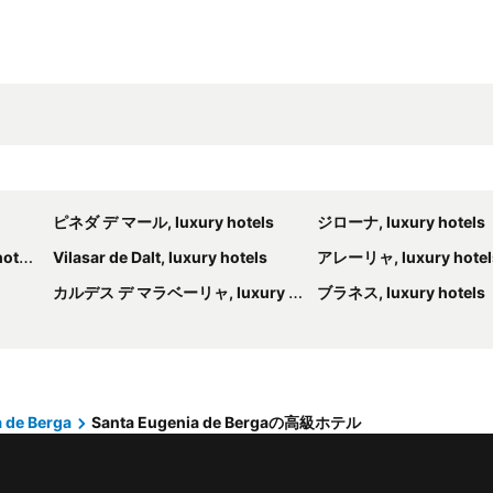
ピネダ デ マール, luxury hotels
ジローナ, luxury hotels
els
Vilasar de Dalt, luxury hotels
アレーリャ, luxury hotel
カルデス デ マラベーリャ, luxury hotels
ブラネス, luxury hotels
 de Berga
Santa Eugenia de Bergaの高級ホテル