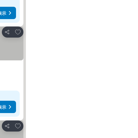
表示
お気に入りに追加
シェア
表示
お気に入りに追加
シェア