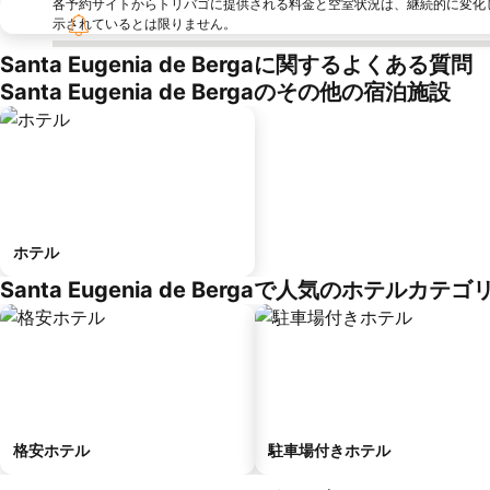
各予約サイトからトリバゴに提供される料金と空室状況は、継続的に変化
示されているとは限りません。
Santa Eugenia de Bergaに関するよくある質問
Santa Eugenia de Bergaのその他の宿泊施設
ホテル
Santa Eugenia de Bergaで人気のホテルカテゴ
格安ホテル
駐車場付きホテル