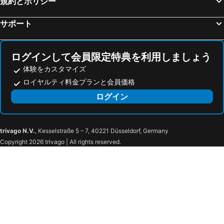
規約とポリシー
サポート
ログインして会員限定特典を利用しましょう
体験をカスタマイズ
ロイヤルティ料金プランと会員価格
ログイン
trivago N.V.
, Kesselstraße 5 – 7, 40221 Düsseldorf, Germany
Copyright 2026 trivago | All rights reserved.