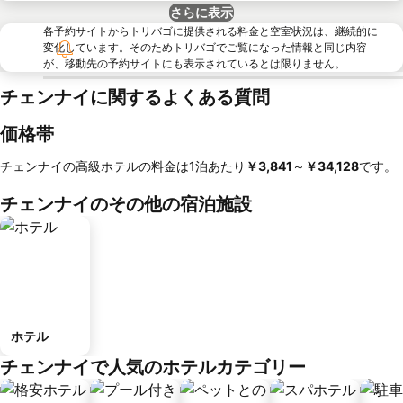
さらに表示
各予約サイトからトリバゴに提供される料金と空室状況は、継続的に
変化しています。そのためトリバゴでご覧になった情報と同じ内容
が、移動先の予約サイトにも表示されているとは限りません。
チェンナイに関するよくある質問
価格帯
チェンナイの高級ホテルの料金は1泊あたり
‎￥3,841
～
‎￥34,128
です。
チェンナイのその他の宿泊施設
ホテル
チェンナイで人気のホテルカテゴリー