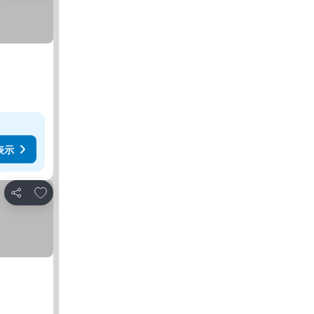
表示
お気に入りに追加
シェア