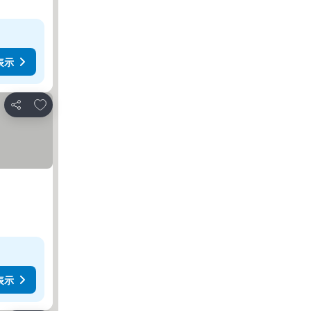
表示
お気に入りに追加
シェア
表示