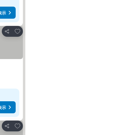
表示
お気に入りに追加
シェア
表示
お気に入りに追加
シェア