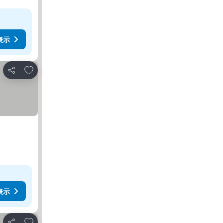
表示
お気に入りに追加
シェア
表示
お気に入りに追加