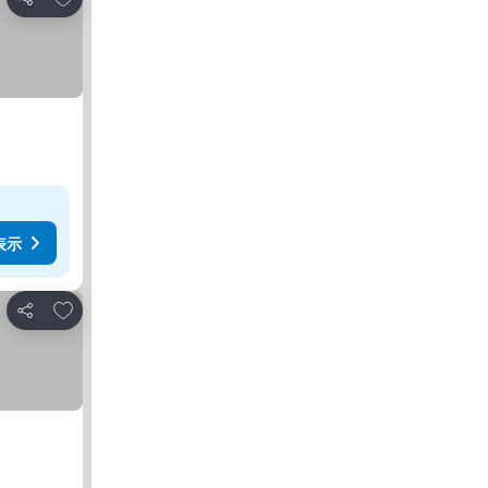
シェア
表示
お気に入りに追加
シェア