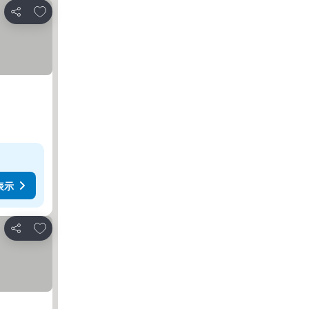
お気に入りに追加
シェア
表示
お気に入りに追加
シェア