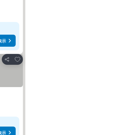
表示
お気に入りに追加
シェア
表示