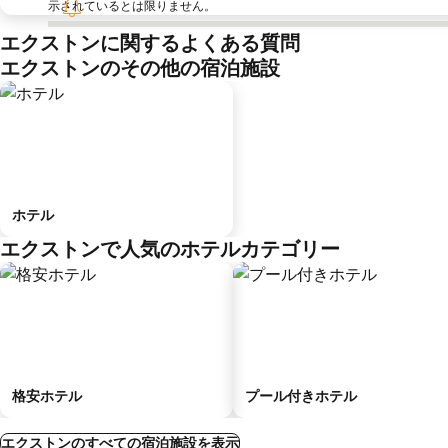
示されているとは限りません。
エクストンに関するよくある質問
エクストンのその他の宿泊施設
ホテル
エクストンで人気のホテルカテゴリー
格安ホテル
プール付きホテル
エクストンのすべての宿泊施設を表示