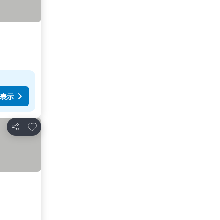
表示
お気に入りに追加
シェア