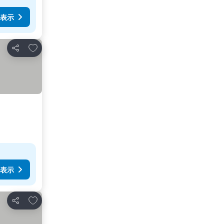
表示
お気に入りに追加
シェア
表示
お気に入りに追加
シェア