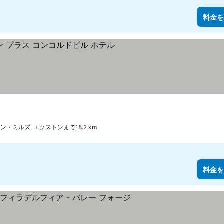
料金を
料金を表示
ン・ミルズ, エクストンまで18.2 km
料金を