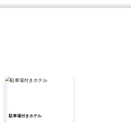
駐車場付きホテル