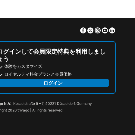
Facebook
Twitter
Instagram
Youtube
Linkedin
ログインして会員限定特典を利用しまし
ょう
体験をカスタマイズ
ロイヤルティ料金プランと会員価格
ログイン
go N.V.
, Kesselstraße 5 – 7, 40221 Düsseldorf, Germany
ight 2026 trivago | All rights reserved.