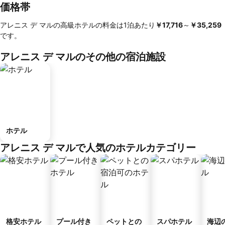
価格帯
アレニス デ マルの高級ホテルの料金は1泊あたり
‎￥17,716
～
‎￥35,259
です。
アレニス デ マルのその他の宿泊施設
ホテル
アレニス デ マルで人気のホテルカテゴリー
格安ホテル
プール付き
ペットとの
スパホテル
海辺