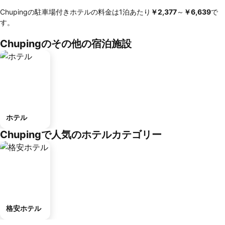
Chupingの駐車場付きホテルの料金は1泊あたり
‎￥2,377
～
‎￥6,639
で
す。
Chupingのその他の宿泊施設
ホテル
Chupingで人気のホテルカテゴリー
格安ホテル