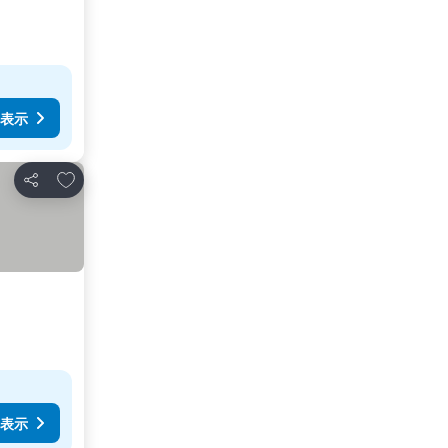
表示
お気に入りに追加
シェア
表示