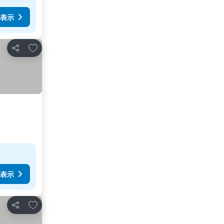
表示
お気に入りに追加
シェア
表示
お気に入りに追加
シェア