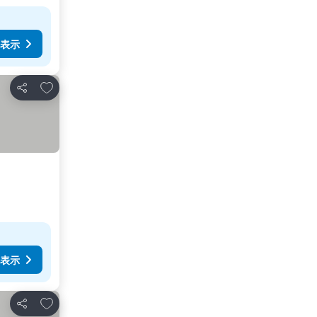
表示
お気に入りに追加
シェア
表示
お気に入りに追加
シェア