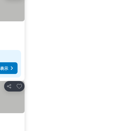
表示
お気に入りに追加
シェア