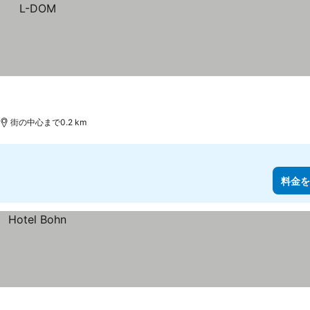
街の中心まで0.2 km
料金を