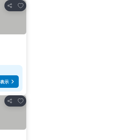
お気に入りに追加
シェア
表示
お気に入りに追加
シェア