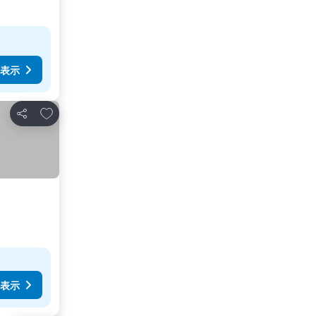
表示
お気に入りに追加
シェア
表示