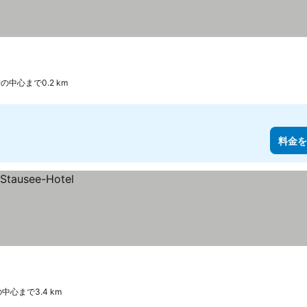
の中心まで0.2 km
料金を
中心まで3.4 km