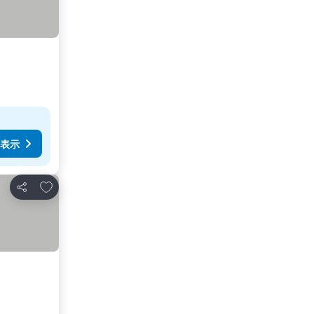
表示
お気に入りに追加
シェア