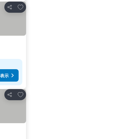
お気に入りに追加
シェア
表示
お気に入りに追加
シェア