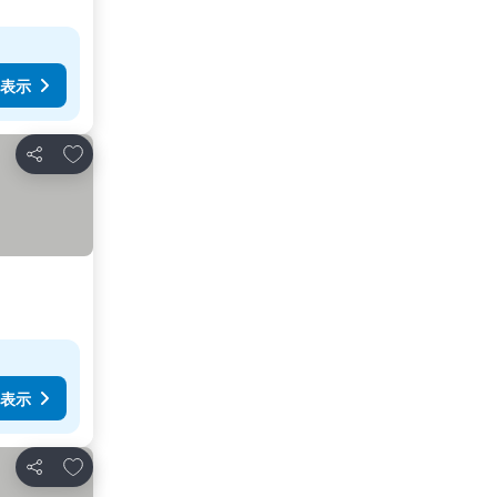
表示
お気に入りに追加
シェア
表示
お気に入りに追加
シェア