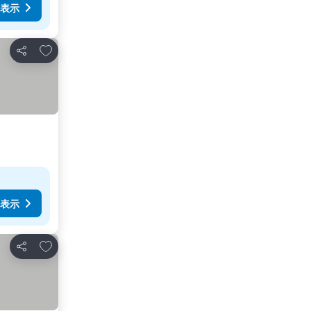
表示
お気に入りに追加
シェア
表示
お気に入りに追加
シェア