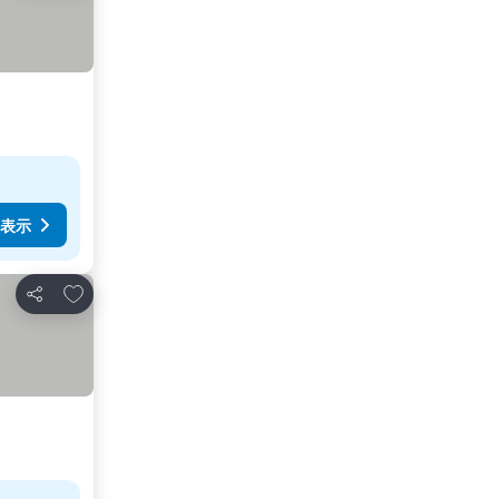
表示
お気に入りに追加
シェア