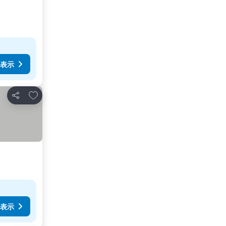
表示
お気に入りに追加
シェア
表示