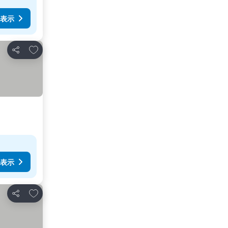
表示
お気に入りに追加
シェア
表示
お気に入りに追加
シェア