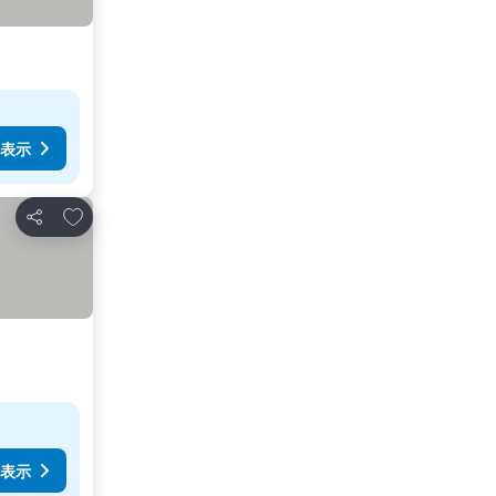
表示
お気に入りに追加
シェア
表示