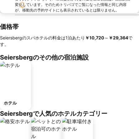
変化しています。そのためトリバゴでご覧になった情報と同じ内容
が、移動先の予約サイトにも表示されているとは限りません。
価格帯
Seiersbergのスパホテルの料金は1泊あたり
‎￥10,720
～
‎￥29,364
で
す。
Seiersbergのその他の宿泊施設
ホテル
Seiersbergで人気のホテルカテゴリー