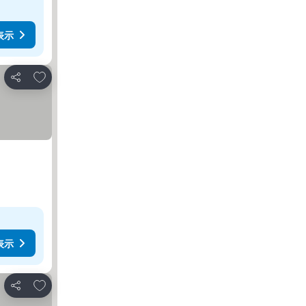
表示
お気に入りに追加
シェア
表示
お気に入りに追加
シェア