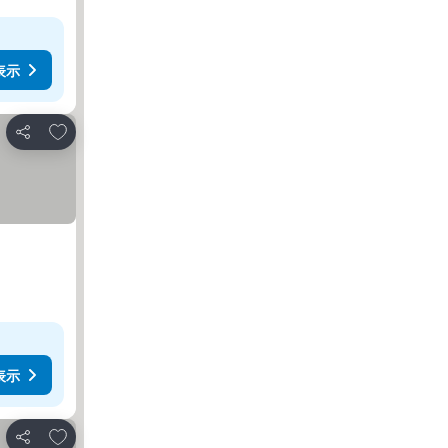
表示
お気に入りに追加
シェア
表示
お気に入りに追加
シェア