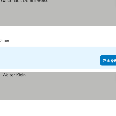
1 km
料金を