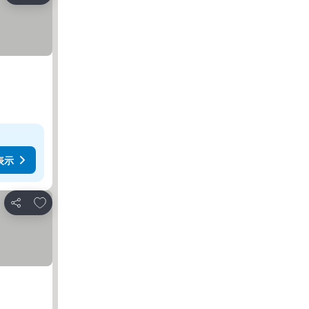
表示
お気に入りに追加
シェア