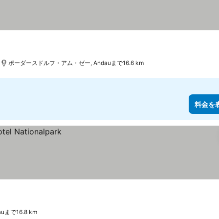
ポーダースドルフ・アム・ゼー, Andauまで16.6 km
料金を
uまで16.8 km