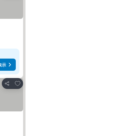
表示
お気に入りに追加
シェア