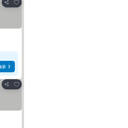
お気に入りに追加
シェア
表示
お気に入りに追加
シェア