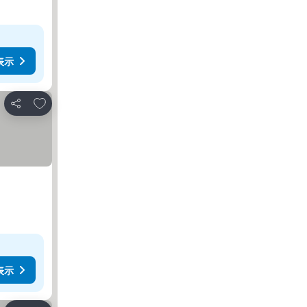
表示
お気に入りに追加
シェア
表示