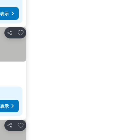
表示
お気に入りに追加
シェア
表示
お気に入りに追加
シェア