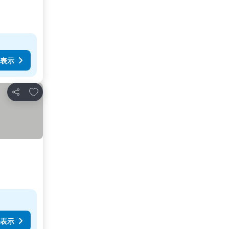
表示
お気に入りに追加
シェア
表示