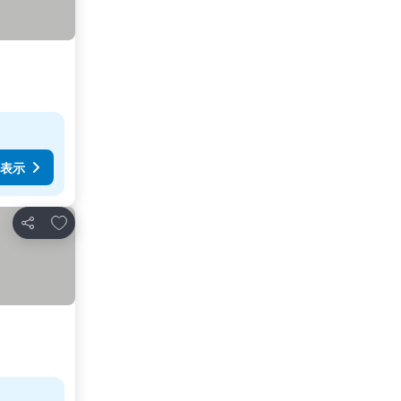
表示
お気に入りに追加
シェア