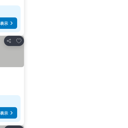
表示
お気に入りに追加
シェア
表示