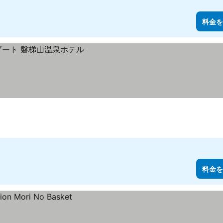
料金を
料金を