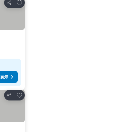
お気に入りに追加
シェア
表示
お気に入りに追加
シェア