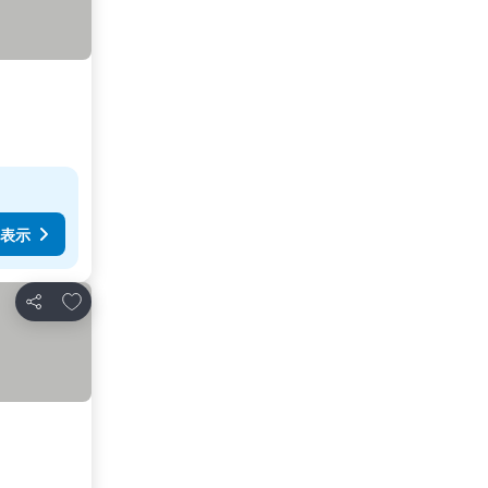
表示
お気に入りに追加
シェア