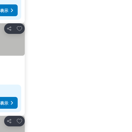
表示
お気に入りに追加
シェア
表示
お気に入りに追加
シェア