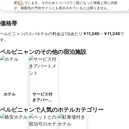
変化しています。そのためトリバゴでご覧になった情報と同じ内容
が、移動先の予約サイトにも表示されているとは限りません。
価格帯
ペルピニャンのスパホテルの料金は1泊あたり
‎￥11,245
～
‎￥11,245
で
す。
ペルピニャンのその他の宿泊施設
ホテル
サービス付
きアパート
メント
ペルピニャンで人気のホテルカテゴリー