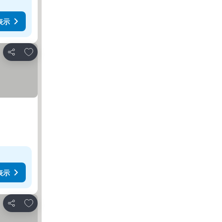
表示
お気に入りに追加
シェア
表示
お気に入りに追加
シェア