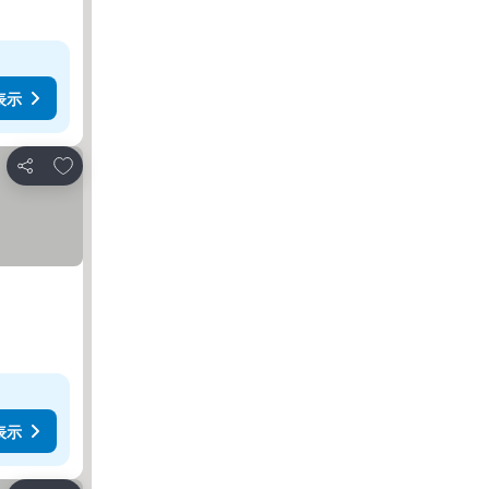
表示
お気に入りに追加
シェア
表示