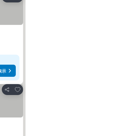
表示
お気に入りに追加
シェア