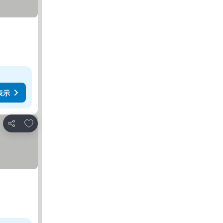
表示
お気に入りに追加
シェア