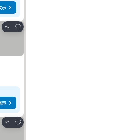
表示
お気に入りに追加
シェア
表示
お気に入りに追加
シェア