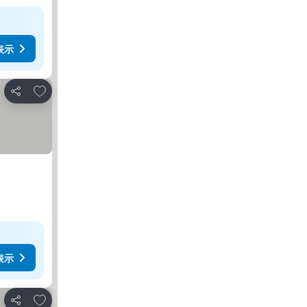
表示
お気に入りに追加
シェア
表示
お気に入りに追加
シェア