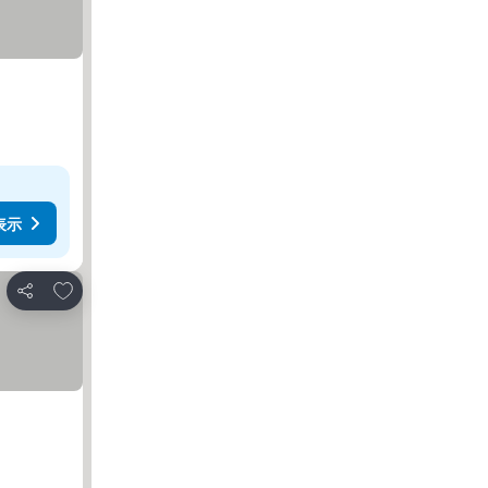
表示
お気に入りに追加
シェア