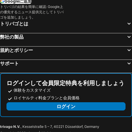
Googleに追加
トリバゴの結果を簡単に確認: Google上
の優先するニュース提供元としてトリバ
ゴを追加しましょう。
トリバゴとは
弊社の製品
規約とポリシー
サポート
ログインして会員限定特典を利用しましょう
体験をカスタマイズ
ロイヤルティ料金プランと会員価格
ログイン
trivago N.V.
, Kesselstraße 5 – 7, 40221 Düsseldorf, Germany