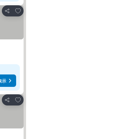
お気に入りに追加
シェア
表示
お気に入りに追加
シェア