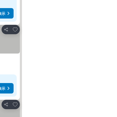
表示
お気に入りに追加
シェア
表示
お気に入りに追加
シェア