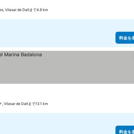
es, Vilasar de Daltまで4.6 km
料金を
Vilasar de Daltまで13.1 km
料金を