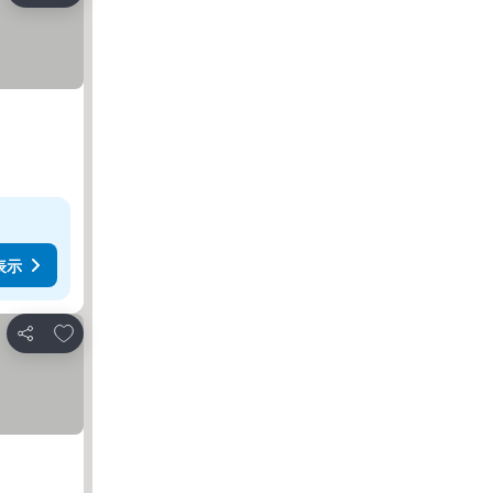
表示
お気に入りに追加
シェア