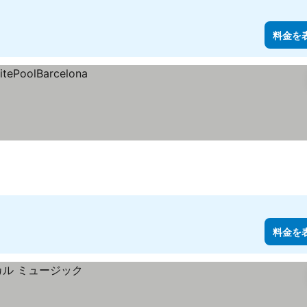
料金を
料金を