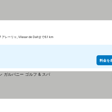
アレーリャ, Vilasar de Daltまで6.1 km
料金を