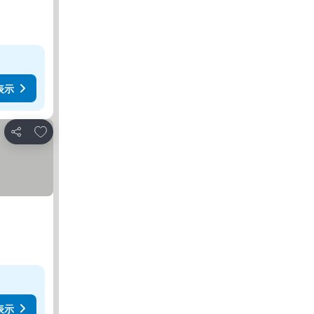
表示
お気に入りに追加
シェア
表示