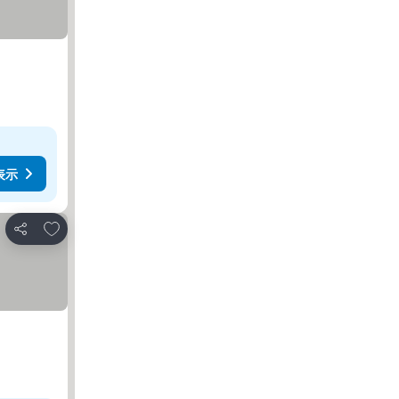
表示
お気に入りに追加
シェア