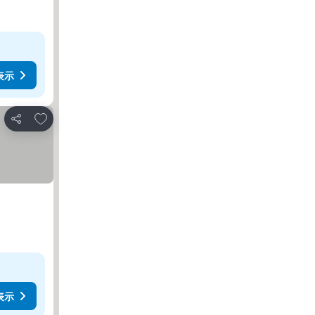
表示
お気に入りに追加
シェア
表示