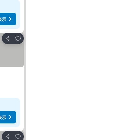
表示
お気に入りに追加
シェア
表示
お気に入りに追加
シェア