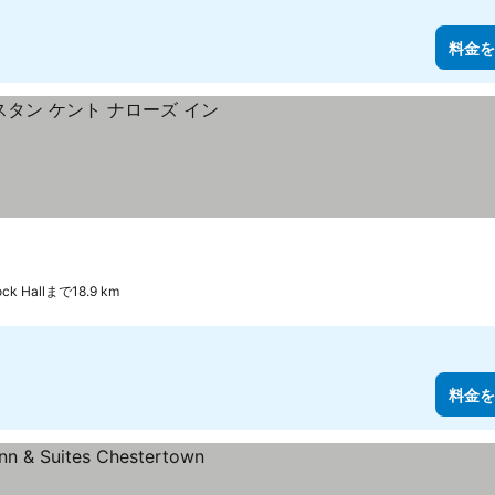
料金を
 Hallまで18.9 km
料金を