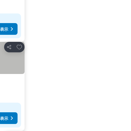
表示
お気に入りに追加
シェア
表示