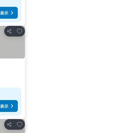
表示
お気に入りに追加
シェア
表示
お気に入りに追加
シェア