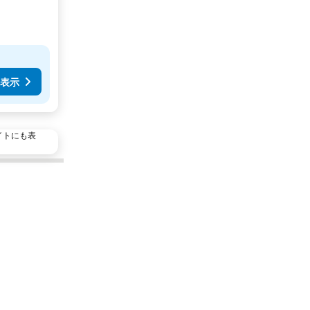
表示
イトにも表