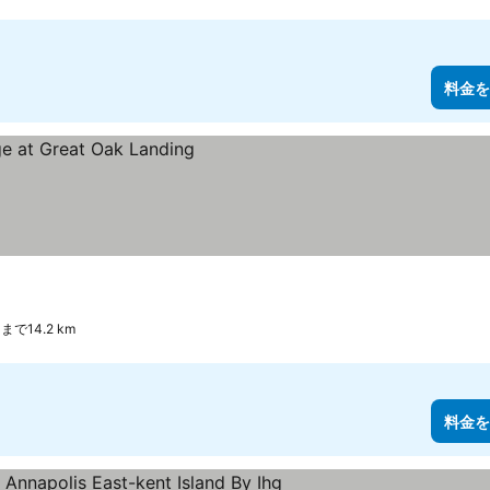
料金を
llまで14.2 km
料金を