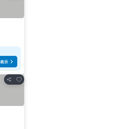
表示
お気に入りに追加
シェア