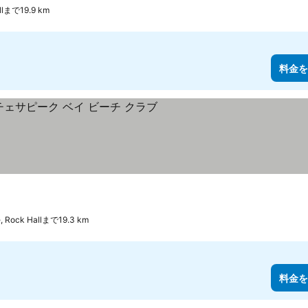
lまで19.9 km
料金を
金を表示
e, Rock Hallまで19.3 km
料金を