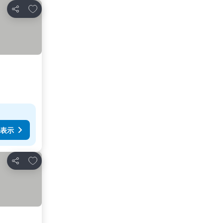
お気に入りに追加
シェア
表示
お気に入りに追加
シェア