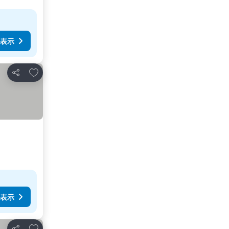
表示
お気に入りに追加
シェア
表示
お気に入りに追加