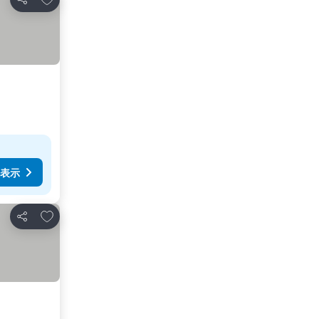
シェア
表示
お気に入りに追加
シェア