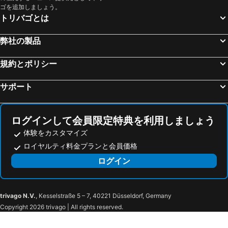
ゴを追加しましょう。
トリバゴとは
弊社の製品
規約とポリシー
サポート
ログインして会員限定特典を利用しましょう
体験をカスタマイズ
ロイヤルティ料金プランと会員価格
ログイン
trivago N.V.
, Kesselstraße 5 – 7, 40221 Düsseldorf, Germany
Copyright 2026 trivago | All rights reserved.