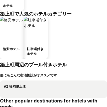
ホテル
築上町で人気のホテルカテゴリー
格安ホテル
駐車場付き
ホテル
築上町周辺のプール付きホテル
他にもこんな宿泊施設がオススメです
AZ 福岡築上店
Other popular destinations for hotels with
pools