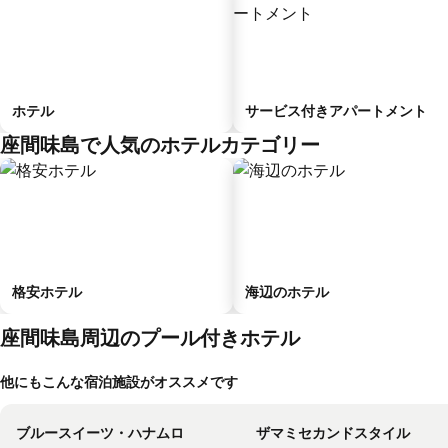
ホテル
サービス付きアパートメント
座間味島で人気のホテルカテゴリー
格安ホテル
海辺のホテル
座間味島周辺のプール付きホテル
他にもこんな宿泊施設がオススメです
ブルースイーツ・ハナムロ
ザマミセカンドスタイル