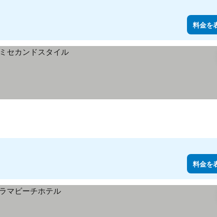
料金を
料金を