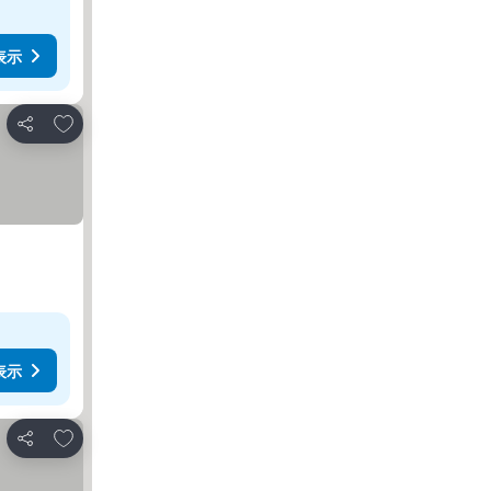
表示
お気に入りに追加
シェア
表示
お気に入りに追加
シェア