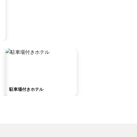
駐車場付きホテル