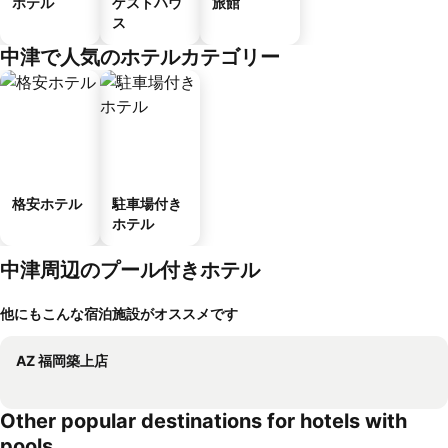
ホテル
ゲストハウ
旅館
ス
中津で人気のホテルカテゴリー
格安ホテル
駐車場付き
ホテル
中津周辺のプール付きホテル
他にもこんな宿泊施設がオススメです
AZ 福岡築上店
Other popular destinations for hotels with
pools