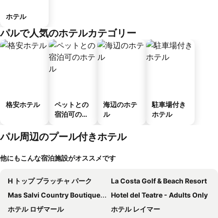
ホテル
パルで人気のホテルカテゴリー
格安ホテル
ペットとの
海辺のホテ
駐車場付き
宿泊可のホ
ル
ホテル
テル
パル周辺のプール付きホテル
他にもこんな宿泊施設がオススメです
H トップ プラッチャ パーク
La Costa Golf & Beach Resort
Mas Salvi Country Boutique Hotel
Hotel del Teatre - Adults Only
ホテル ロザマール
ホテル レイマー