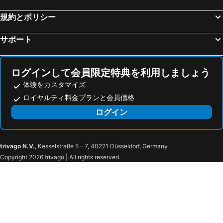
規約とポリシー
サポート
ログインして会員限定特典を利用しましょう
体験をカスタマイズ
ロイヤルティ料金プランと会員価格
ログイン
trivago N.V.
, Kesselstraße 5 – 7, 40221 Düsseldorf, Germany
Copyright 2026 trivago | All rights reserved.