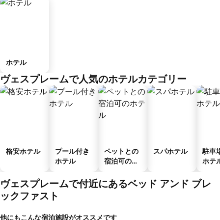
ホテル
ヴェスプレームで人気のホテルカテゴリー
格安ホテル
プール付き
ペットとの
スパホテル
駐車
ホテル
宿泊可のホ
ホテ
テル
ヴェスプレームで付近にあるベッド アンド ブレ
ックファスト
他にもこんな宿泊施設がオススメです