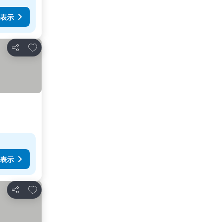
表示
お気に入りに追加
シェア
表示
お気に入りに追加
シェア