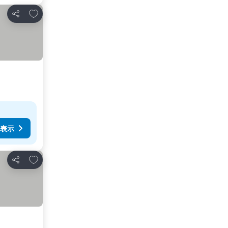
お気に入りに追加
シェア
表示
お気に入りに追加
シェア