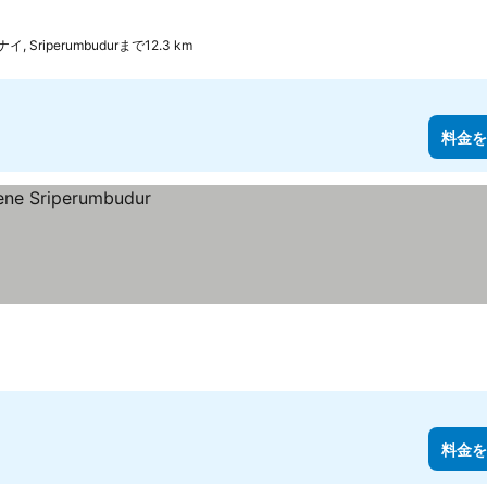
, Sriperumbudurまで12.3 km
料金を
料金を