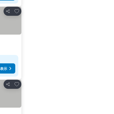
お気に入りに追加
シェア
表示
お気に入りに追加
シェア