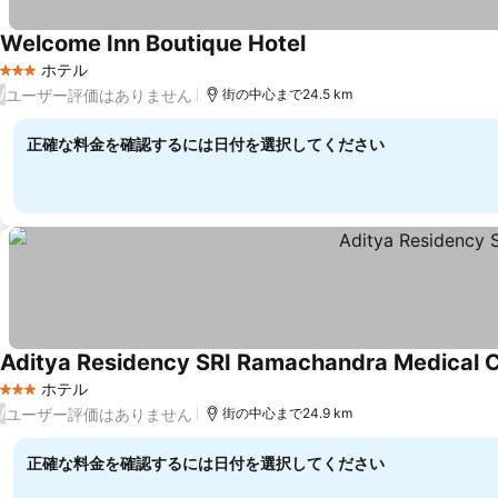
Welcome Inn Boutique Hotel
ホテル
3 ホテルのランク
ユーザー評価はありません
/
街の中心まで24.5 km
正確な料金を確認するには日付を選択してください
Aditya Residency SRI Ramachandra Medical C
ホテル
3 ホテルのランク
ユーザー評価はありません
/
街の中心まで24.9 km
正確な料金を確認するには日付を選択してください