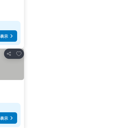
表示
お気に入りに追加
シェア
表示