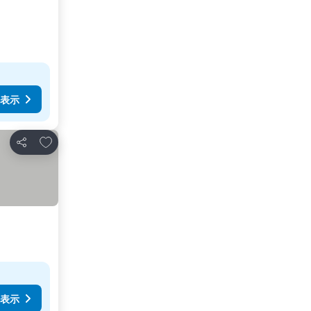
表示
お気に入りに追加
シェア
表示