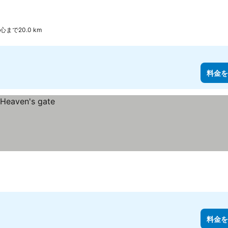
まで20.0 km
料金を
料金を