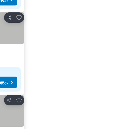
お気に入りに追加
シェア
表示
お気に入りに追加
シェア