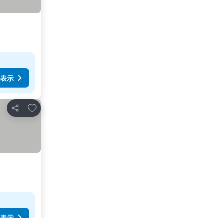
表示
お気に入りに追加
シェア
表示