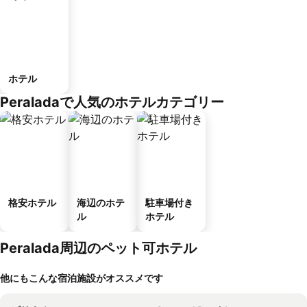
ホテル
Peraladaで人気のホテルカテゴリー
格安ホテル
海辺のホテ
駐車場付き
ル
ホテル
Peralada周辺のペット可ホテル
他にもこんな宿泊施設がオススメです