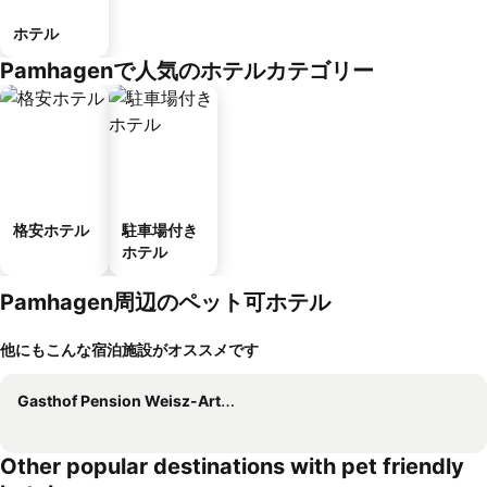
ホテル
Pamhagenで人気のホテルカテゴリー
格安ホテル
駐車場付き
ホテル
Pamhagen周辺のペット可ホテル
他にもこんな宿泊施設がオススメです
Gasthof Pension Weisz-Artner
Other popular destinations with pet friendly