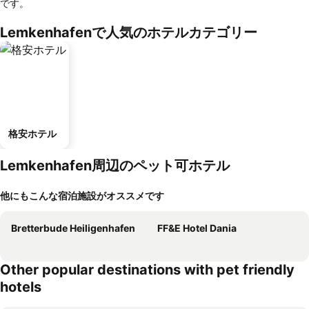
です。
Lemkenhafenで人気のホテルカテゴリー
格安ホテル
Lemkenhafen周辺のペット可ホテル
他にもこんな宿泊施設がオススメです
Bretterbude Heiligenhafen
FF&E Hotel Dania
Other popular destinations with pet friendly
hotels