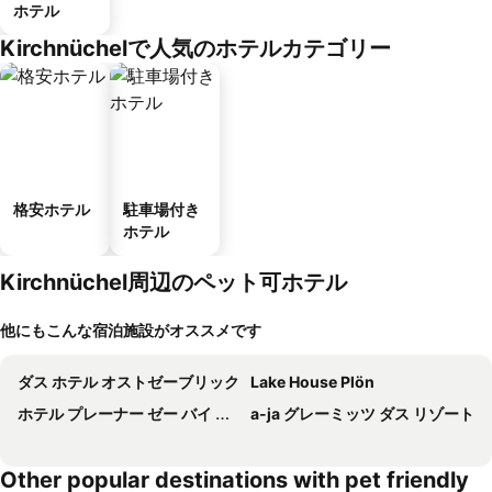
ホテル
Kirchnüchelで人気のホテルカテゴリー
格安ホテル
駐車場付き
ホテル
Kirchnüchel周辺のペット可ホテル
他にもこんな宿泊施設がオススメです
ダス ホテル オストゼーブリック
Lake House Plön
ホテル プレーナー ゼー バイ チューリップ イン
a-ja グレーミッツ ダス リゾート
Other popular destinations with pet friendly