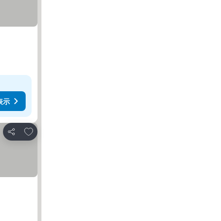
表示
お気に入りに追加
シェア