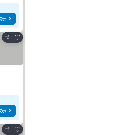
表示
お気に入りに追加
シェア
表示
お気に入りに追加
シェア