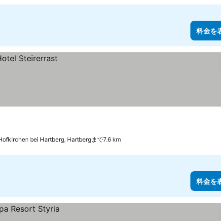
料金を
Hofkirchen bei Hartberg, Hartbergまで7.6 km
料金を