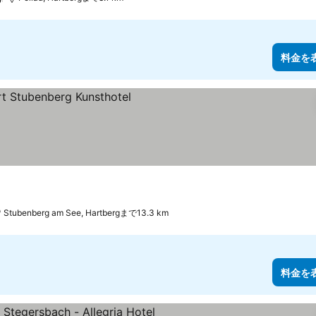
料金を
Stubenberg am See, Hartbergまで13.3 km
料金を