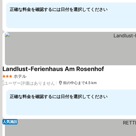
料金を表示
正確な料金を確認するには日付を選択してください
Landlust-Ferienhaus Am Rosenhof
料金を表示
ホテル
3 ホテルのランク
ユーザー評価はありません
/
街の中心まで4.5 km
正確な料金を確認するには日付を選択してください
人気施設