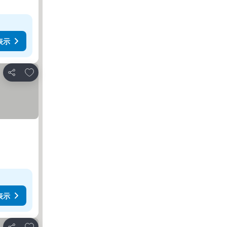
表示
お気に入りに追加
シェア
表示
お気に入りに追加