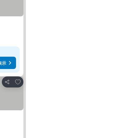
表示
お気に入りに追加
シェア