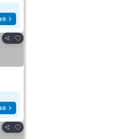
表示
お気に入りに追加
シェア
表示
お気に入りに追加
シェア