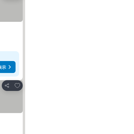
表示
お気に入りに追加
シェア