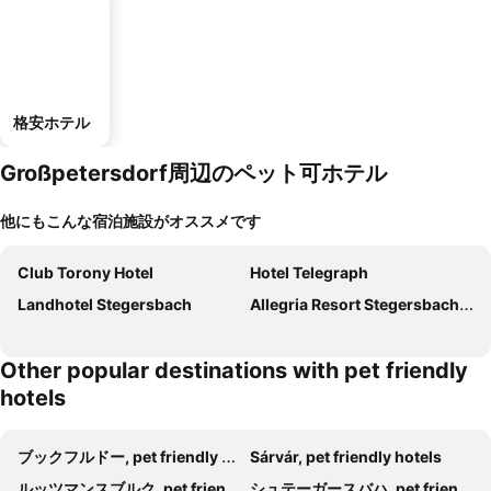
格安ホテル
Großpetersdorf周辺のペット可ホテル
他にもこんな宿泊施設がオススメです
Club Torony Hotel
Hotel Telegraph
Landhotel Stegersbach
Allegria Resort Stegersbach - Allegria Hotel
Other popular destinations with pet friendly
hotels
ブックフルドー, pet friendly hotels
Sárvár, pet friendly hotels
ルッツマンスブルク, pet friendly hotels
シュテーガースバハ, pet friendly hotels