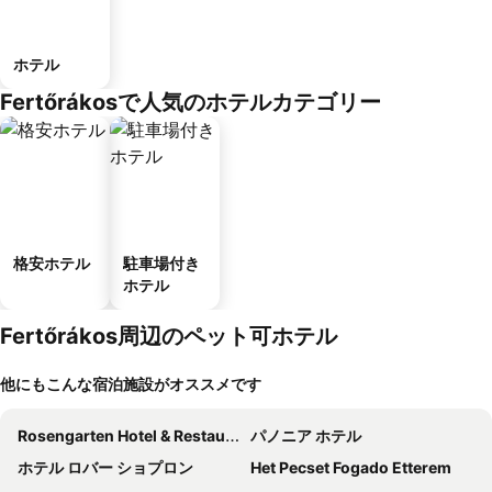
ホテル
Fertőrákosで人気のホテルカテゴリー
格安ホテル
駐車場付き
ホテル
Fertőrákos周辺のペット可ホテル
他にもこんな宿泊施設がオススメです
Rosengarten Hotel & Restaurant
パノニア ホテル
ホテル ロバー ショプロン
Het Pecset Fogado Etterem