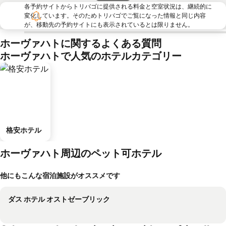
各予約サイトからトリバゴに提供される料金と空室状況は、継続的に
変化しています。そのためトリバゴでご覧になった情報と同じ内容
が、移動先の予約サイトにも表示されているとは限りません。
ホーヴァハトに関するよくある質問
ホーヴァハトで人気のホテルカテゴリー
格安ホテル
ホーヴァハト周辺のペット可ホテル
他にもこんな宿泊施設がオススメです
ダス ホテル オストゼーブリック