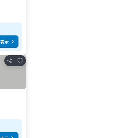
表示
お気に入りに追加
シェア