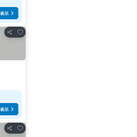
表示
お気に入りに追加
シェア
表示
お気に入りに追加
シェア