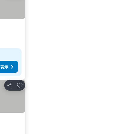
表示
お気に入りに追加
シェア