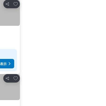
お気に入りに追加
シェア
表示
お気に入りに追加
シェア