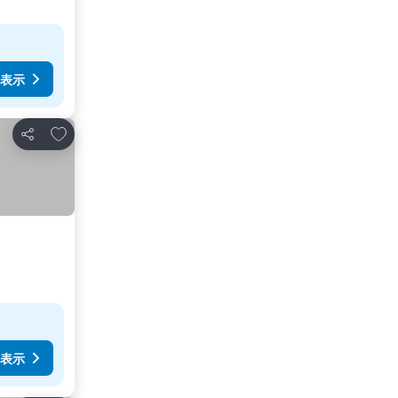
表示
お気に入りに追加
シェア
表示