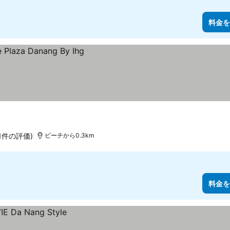
料金を
11件の評価)
ビーチから0.3km
料金を