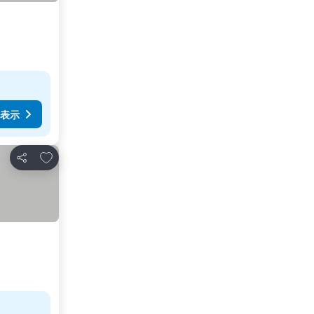
表示
お気に入りに追加
シェア