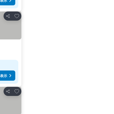
表示
お気に入りに追加
シェア
表示
お気に入りに追加
シェア