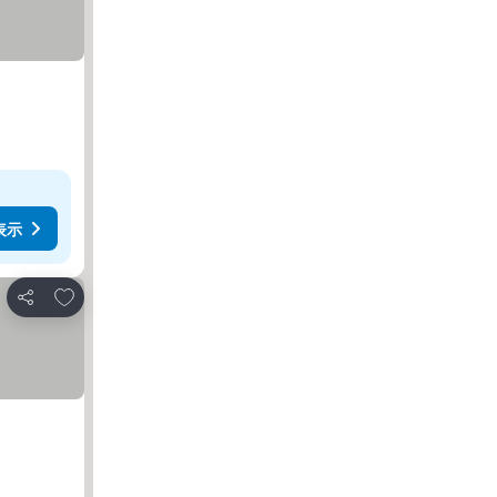
表示
お気に入りに追加
シェア