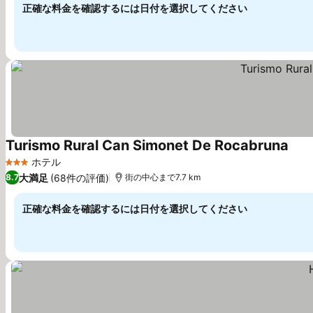
正確な料金を確認するには日付を選択してください
Turismo Rural Can Simonet De Rocabruna
ホテル
3 ホテルのランク
大満足
(68件の評価)
8.7
街の中心まで7.7 km
正確な料金を確認するには日付を選択してください