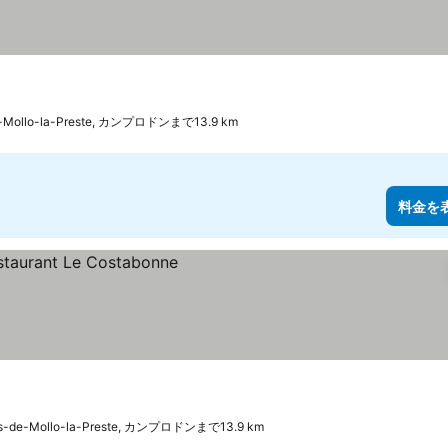
e-Mollo-la-Preste, カンプロドンまで13.9 km
料金を
ts-de-Mollo-la-Preste, カンプロドンまで13.9 km