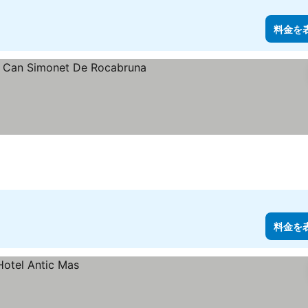
料金を
料金を