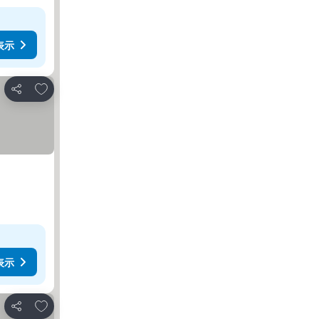
表示
お気に入りに追加
シェア
表示
お気に入りに追加
シェア