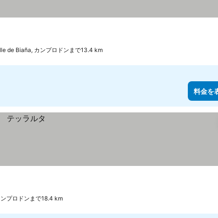
lle de Biaña, カンプロドンまで13.4 km
料金を
, カンプロドンまで18.4 km