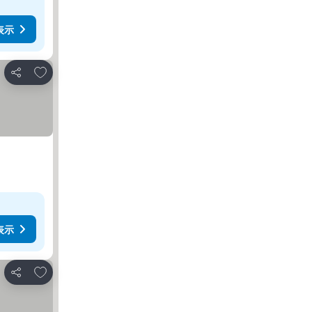
表示
お気に入りに追加
シェア
表示
お気に入りに追加
シェア