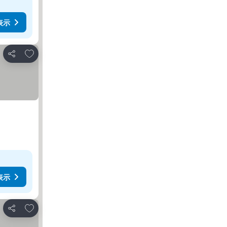
表示
お気に入りに追加
シェア
表示
お気に入りに追加
シェア