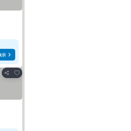
表示
お気に入りに追加
シェア