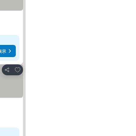
表示
お気に入りに追加
シェア