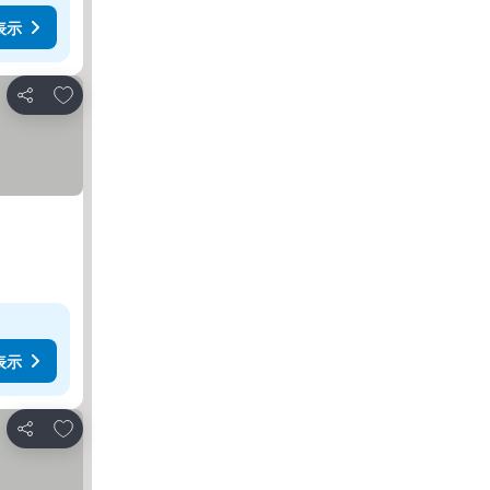
表示
お気に入りに追加
シェア
表示
お気に入りに追加
シェア