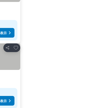
表示
お気に入りに追加
シェア
表示