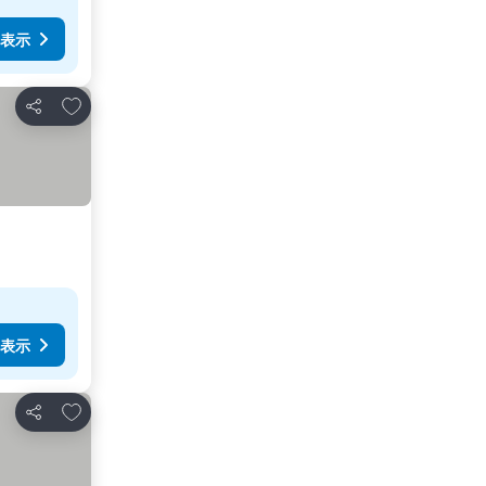
表示
お気に入りに追加
シェア
表示
お気に入りに追加
シェア