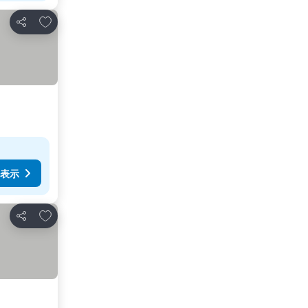
お気に入りに追加
シェア
表示
お気に入りに追加
シェア