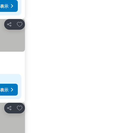
表示
お気に入りに追加
シェア
表示
お気に入りに追加
シェア