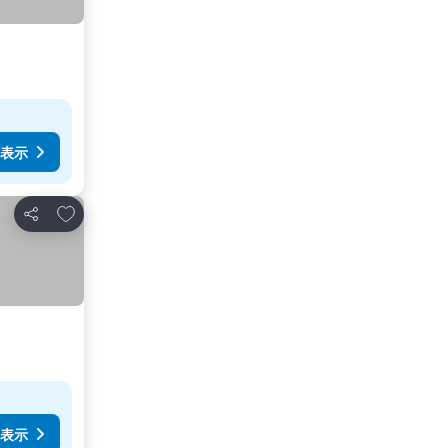
表示
お気に入りに追加
シェア
表示