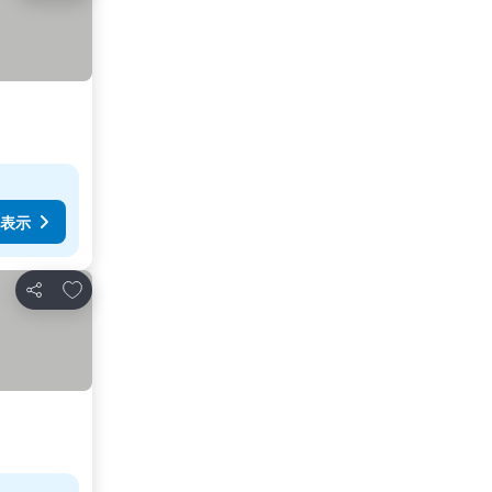
表示
お気に入りに追加
シェア