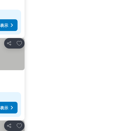
表示
お気に入りに追加
シェア
表示
お気に入りに追加
シェア