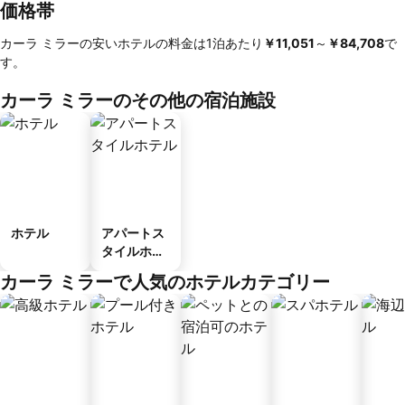
価格帯
カーラ ミラーの安いホテルの料金は1泊あたり
‎￥11,051
～
‎￥84,708
で
す。
カーラ ミラーのその他の宿泊施設
ホテル
アパートス
タイルホテ
ル
カーラ ミラーで人気のホテルカテゴリー