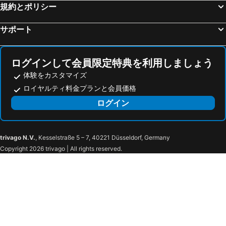
規約とポリシー
サポート
ログインして会員限定特典を利用しましょう
体験をカスタマイズ
ロイヤルティ料金プランと会員価格
ログイン
trivago N.V.
, Kesselstraße 5 – 7, 40221 Düsseldorf, Germany
Copyright 2026 trivago | All rights reserved.