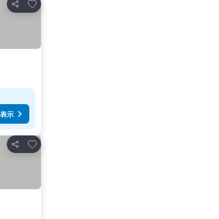
お気に入りに追加
シェア
表示
お気に入りに追加
シェア