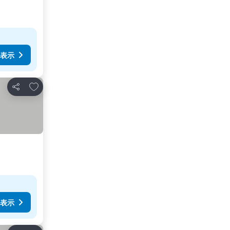
表示
お気に入りに追加
シェア
表示