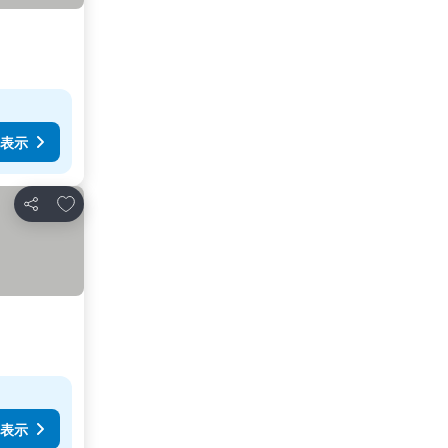
表示
お気に入りに追加
シェア
表示