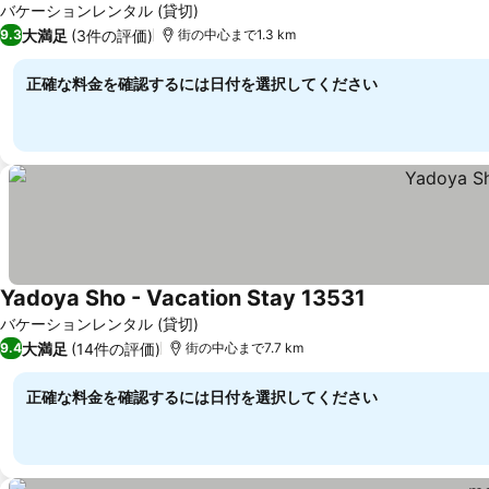
バケーションレンタル (貸切)
大満足
(3件の評価)
9.3
街の中心まで1.3 km
正確な料金を確認するには日付を選択してください
Yadoya Sho - Vacation Stay 13531
料金を表示
バケーションレンタル (貸切)
大満足
(14件の評価)
9.4
街の中心まで7.7 km
正確な料金を確認するには日付を選択してください