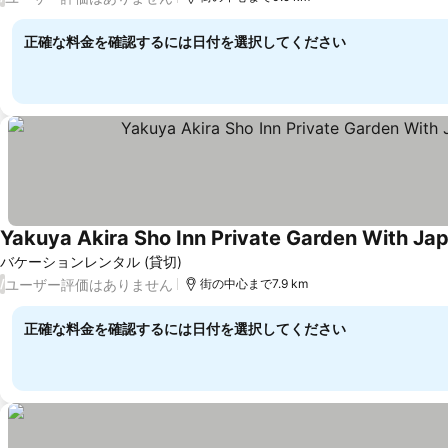
正確な料金を確認するには日付を選択してください
Yakuya Akira Sho Inn Private Garden With Jap
バケーションレンタル (貸切)
ユーザー評価はありません
/
街の中心まで7.9 km
正確な料金を確認するには日付を選択してください