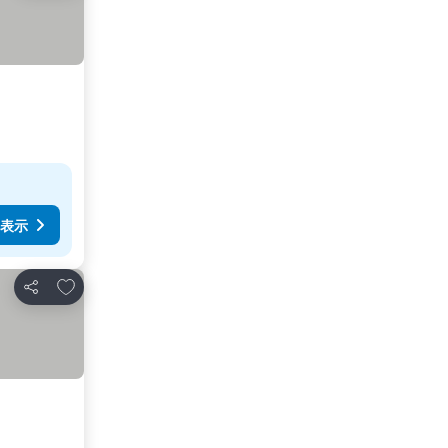
表示
お気に入りに追加
シェア