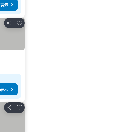
表示
お気に入りに追加
シェア
表示
お気に入りに追加
シェア