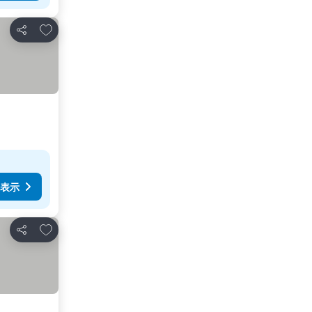
お気に入りに追加
シェア
表示
お気に入りに追加
シェア