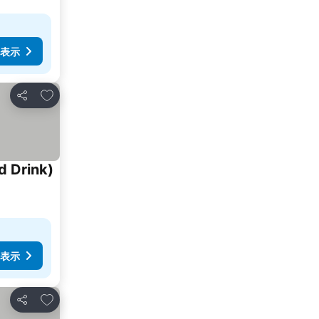
表示
お気に入りに追加
シェア
d Drink)
料金を表示
表示
お気に入りに追加
シェア