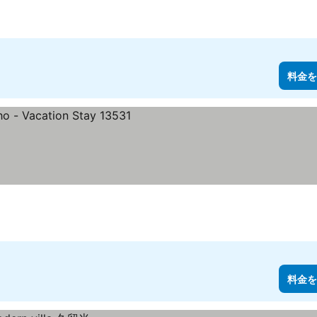
料金を
料金を