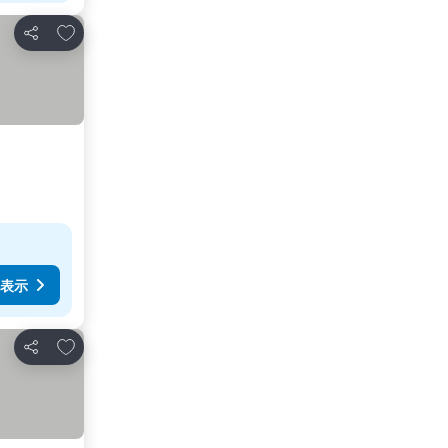
お気に入りに追加
シェア
表示
お気に入りに追加
シェア