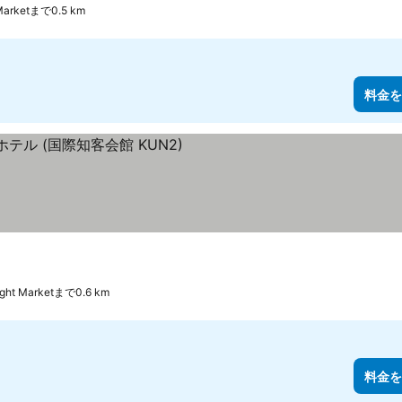
t Marketまで0.5 km
料金を
示
Night Marketまで0.6 km
料金を