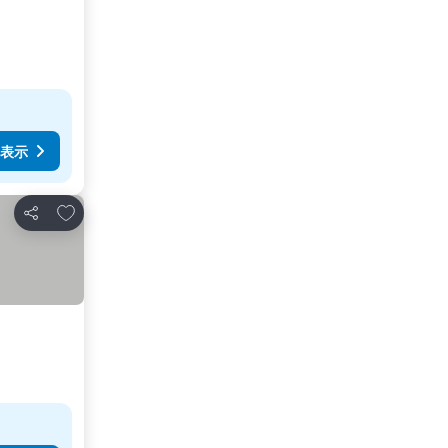
表示
お気に入りに追加
シェア