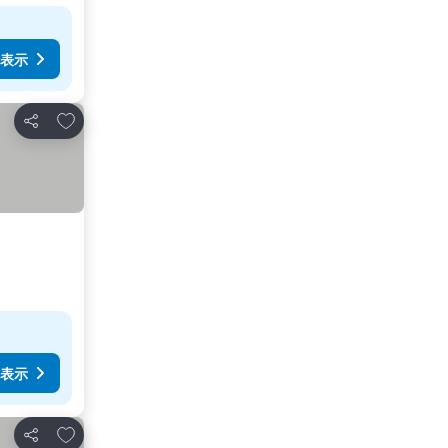
表示
お気に入りに追加
シェア
表示
お気に入りに追加
シェア