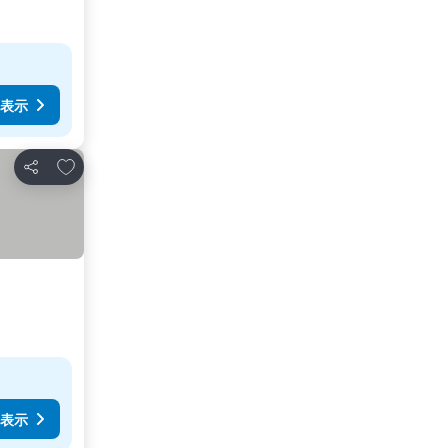
表示
お気に入りに追加
シェア
表示