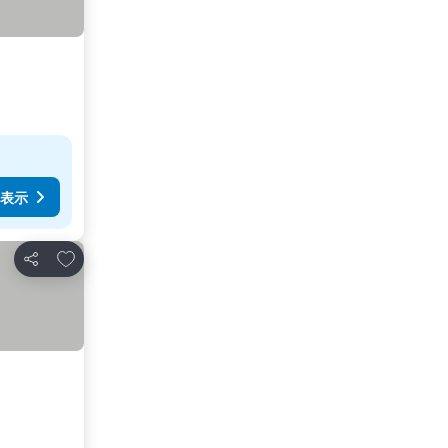
表示
お気に入りに追加
シェア