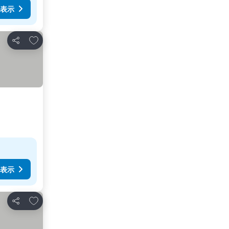
表示
お気に入りに追加
シェア
表示
お気に入りに追加
シェア