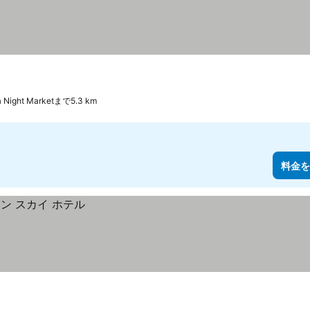
ia Night Marketまで5.3 km
料金を