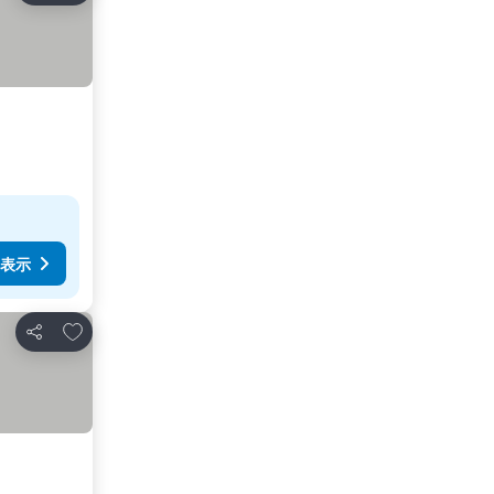
表示
お気に入りに追加
シェア