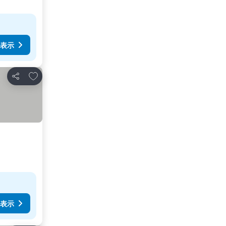
表示
お気に入りに追加
シェア
表示