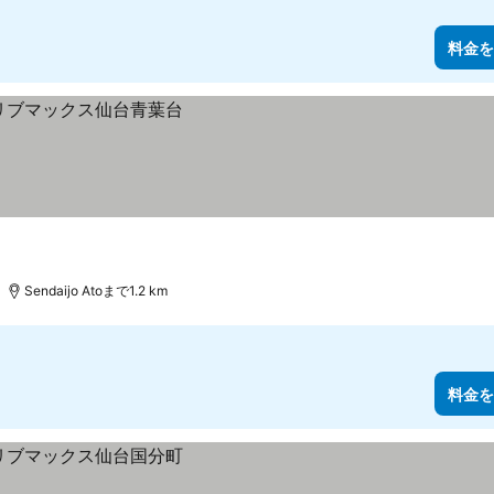
料金を
Sendaijo Atoまで1.2 km
料金を