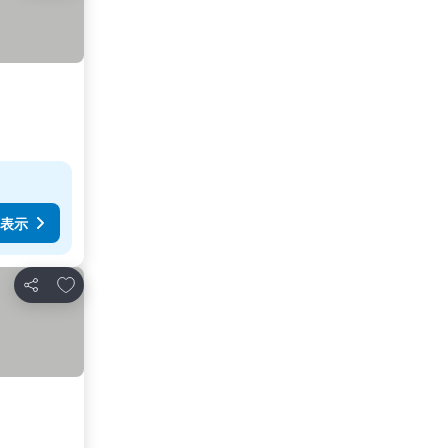
表示
お気に入りに追加
シェア