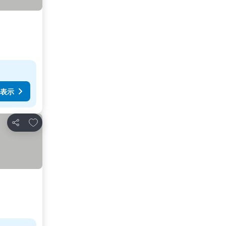
表示
お気に入りに追加
シェア