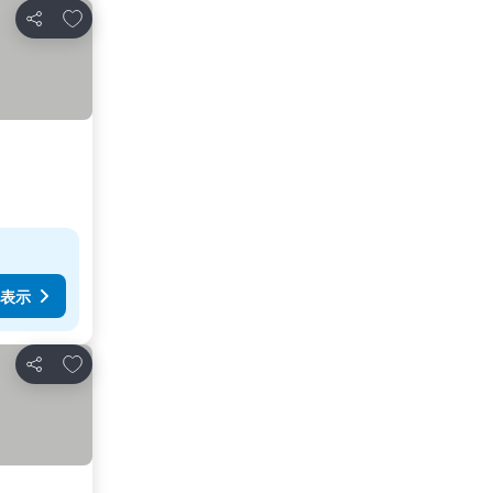
お気に入りに追加
シェア
表示
お気に入りに追加
シェア