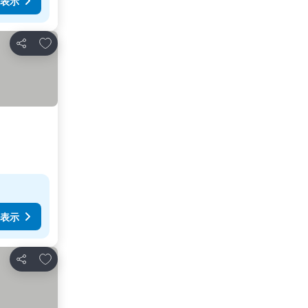
表示
お気に入りに追加
シェア
表示
お気に入りに追加
シェア