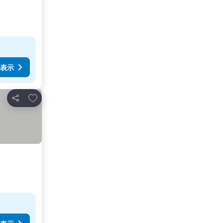
表示
お気に入りに追加
シェア