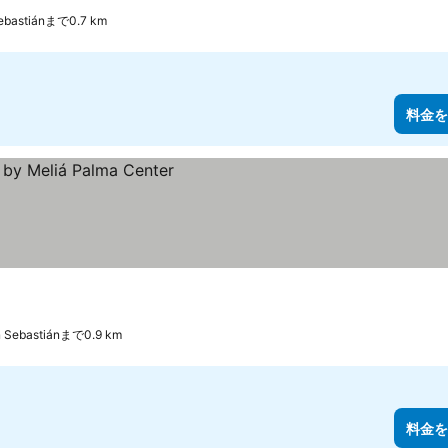
ebastiánまで0.7 km
料金を
 Sebastiánまで0.9 km
料金を