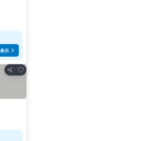
表示
お気に入りに追加
シェア