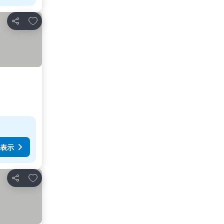
お気に入りに追加
シェア
表示
お気に入りに追加
シェア