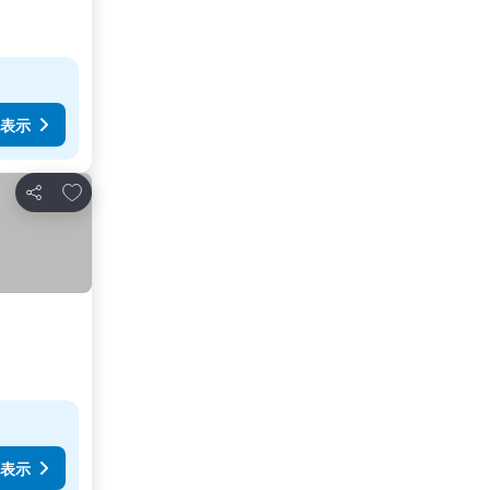
表示
お気に入りに追加
シェア
表示