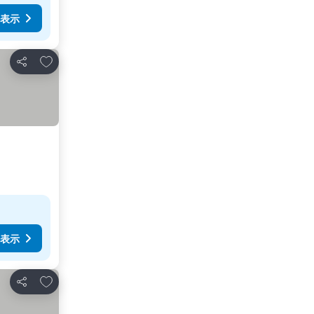
表示
お気に入りに追加
シェア
表示
お気に入りに追加
シェア