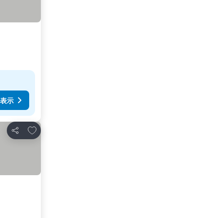
表示
お気に入りに追加
シェア