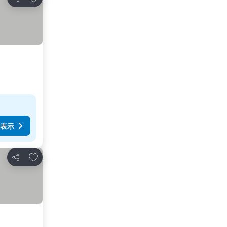
シェア
表示
お気に入りに追加
シェア