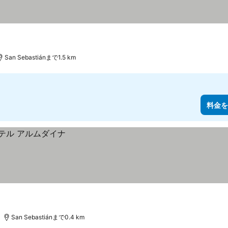
San Sebastiánまで1.5 km
料金を
San Sebastiánまで0.4 km