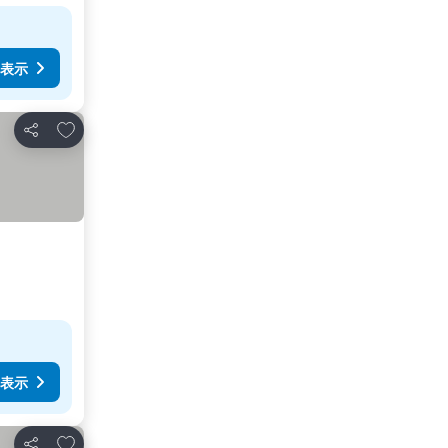
表示
お気に入りに追加
シェア
表示
お気に入りに追加