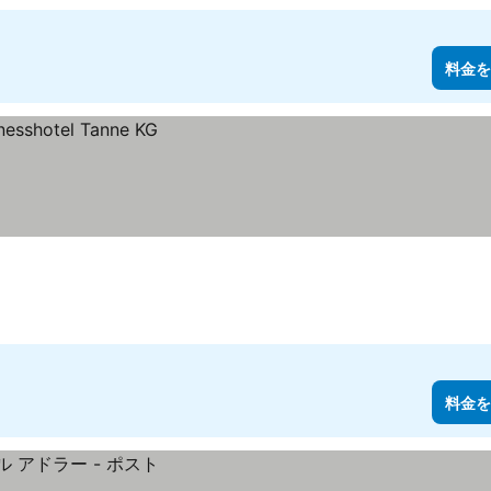
料金を
料金を