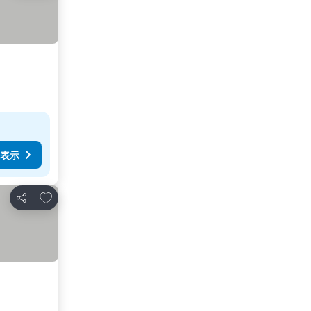
表示
お気に入りに追加
シェア