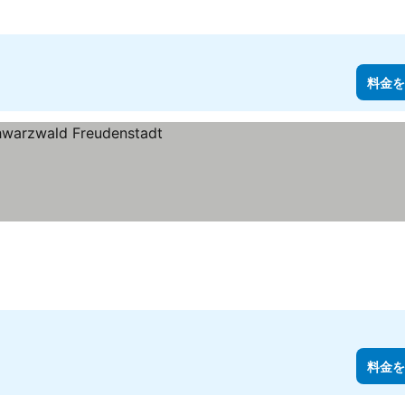
料金を
料金を