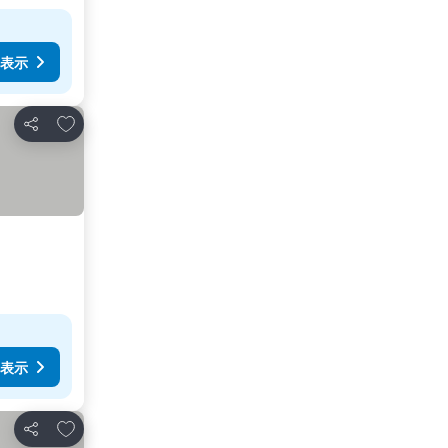
表示
お気に入りに追加
シェア
表示
お気に入りに追加
シェア