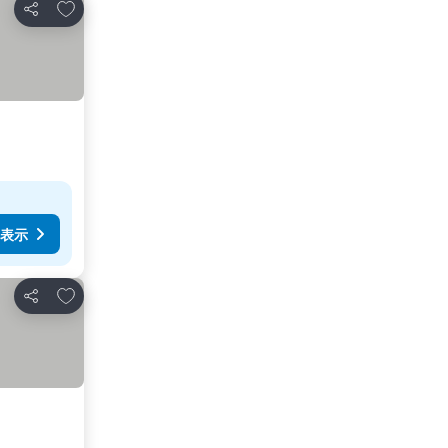
お気に入りに追加
シェア
表示
お気に入りに追加
シェア