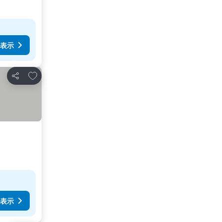
表示
お気に入りに追加
シェア
表示