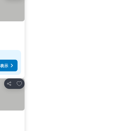
表示
お気に入りに追加
シェア