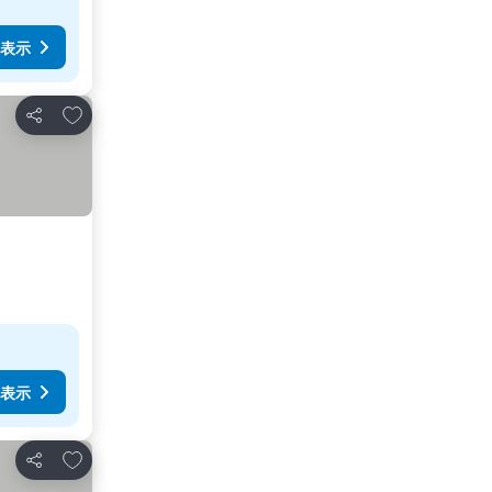
表示
お気に入りに追加
シェア
表示
お気に入りに追加
シェア