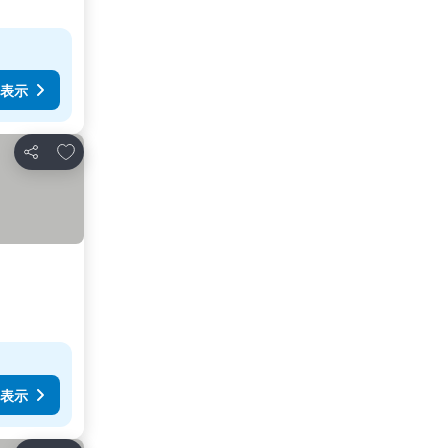
表示
お気に入りに追加
シェア
表示