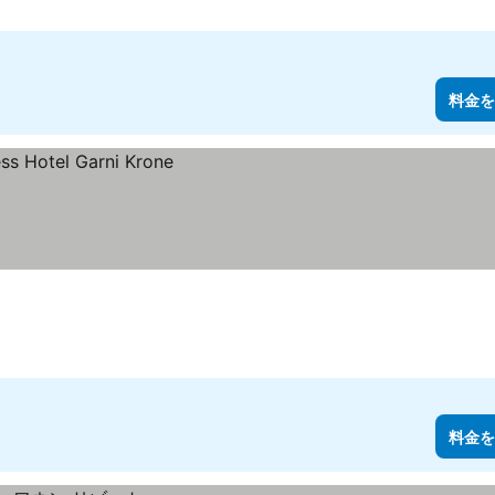
料金を
料金を