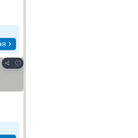
表示
お気に入りに追加
シェア