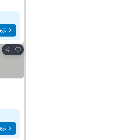
表示
お気に入りに追加
シェア
表示