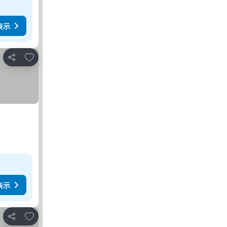
表示
お気に入りに追加
シェア
表示
お気に入りに追加
シェア