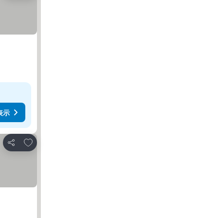
表示
お気に入りに追加
シェア