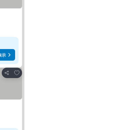
表示
お気に入りに追加
シェア