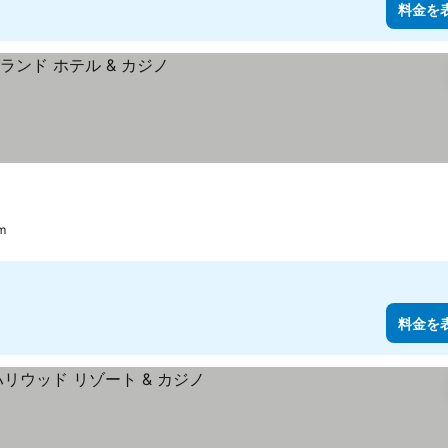
料金を
m
料金を