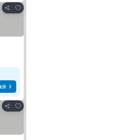
お気に入りに追加
シェア
表示
お気に入りに追加
シェア