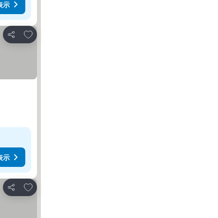
表示
お気に入りに追加
シェア
表示
お気に入りに追加
シェア