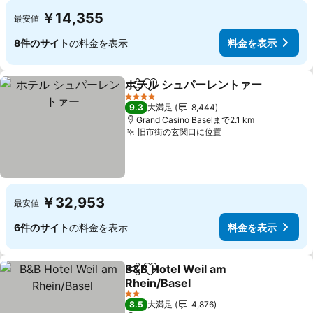
￥14,355
最安値
8件のサイト
の料金を表示
料金を表示
ホテル シュパーレントァー
シェア
お気に入りに追加
4 ホテルのランク
9.3
大満足
8,444
Grand Casino Baselまで2.1 km
旧市街の玄関口に位置
￥32,953
最安値
6件のサイト
の料金を表示
料金を表示
B&B Hotel Weil am
シェア
お気に入りに追加
Rhein/Basel
2 ホテルのランク
8.5
大満足
4,876