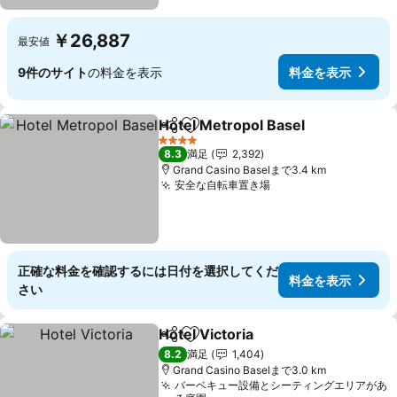
￥26,887
最安値
9件のサイト
の料金を表示
料金を表示
Hotel Metropol Basel
シェア
お気に入りに追加
4 ホテルのランク
8.3
満足
2,392
Grand Casino Baselまで3.4 km
安全な自転車置き場
正確な料金を確認するには日付を選択してくだ
料金を表示
さい
Hotel Victoria
シェア
お気に入りに追加
8.2
満足
1,404
Grand Casino Baselまで3.0 km
バーベキュー設備とシーティングエリアがあ