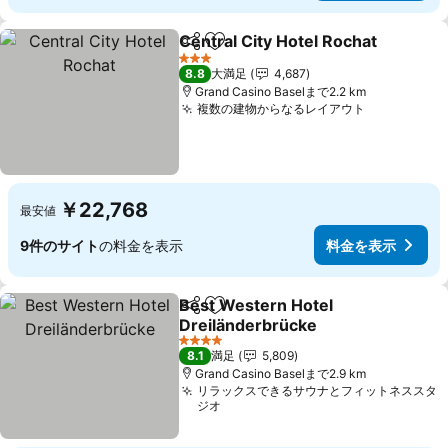
Central City Hotel Rochat
シェア
お気に入りに追加
3 ホテルのランク
8.8
大満足
4,687
Grand Casino Baselまで2.2 km
複数の建物からなるレイアウト
￥22,768
最安値
9件のサイト
の料金を表示
料金を表示
Best Western Hotel
シェア
お気に入りに追加
Dreiländerbrücke
4 ホテルのランク
8.1
満足
5,809
Grand Casino Baselまで2.9 km
リラックスできるサウナとフィットネススタ
ジオ