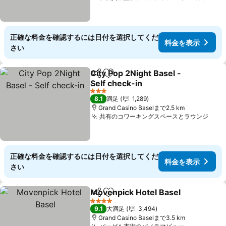
正確な料金を確認するには日付を選択してくだ
料金を表示
さい
City Pop 2Night Basel -
シェア
お気に入りに追加
Self check-in
3 ホテルのランク
8.1
満足
1,289
Grand Casino Baselまで2.5 km
共有のコワーキングスペースとラウンジ
正確な料金を確認するには日付を選択してくだ
料金を表示
さい
Movenpick Hotel Basel
シェア
お気に入りに追加
4 ホテルのランク
9.1
大満足
3,494
Grand Casino Baselまで3.5 km