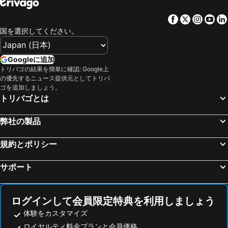
Gare de Dijon Ville
バーゼル・ミュールーズ・フライブルグ国際空港
Das Eckert - Lifestyle Design Hotel & Fine Dining bei Basel (Grenzach)
Ibis Aéroport Bâle Mulhouse
Facebook
Twitter
Insta
Yo
Interlaken Classics
ベルン旧市街
Pullman Basel Europe
Ott's Hotel Weinwirtschaft & Biergarten Weil am Rhein/Basel
国を選択してください。
Zeppelin Museum
カペル橋
Hotel Birsighof
BLOOM Boutique Hotel & Lounge Basel
Breuil-Cervinia
Wengen Bahnhof
Krafft Basel
The Passage Urban & Lifestyle Hotel
Googleに追加
Hauptbahnhof Luzern
Lindauer Hafen
トリバゴの結果を簡単に確認: Google上
Hotel Resslirytti
カラットホテル バーゼル
の優先するニュース提供元としてトリバ
Genève International Convention Centre
Central Station Basel
Hotel Meyerhof
Hotel Drei Konig
ゴを追加しましょう。
トリバゴとは
Montreux Jazz Festival
Swiss Alps Jungfrau-Aletsch
クロスター ドルナッハ
Hotel Zum Ziel
Matterhorn
Gare de Metz
Becozy Self Check-in & Pop-up Hotel
ホテル シフ アム ライン
弊社の製品
Freiburg Breisgau Central Station
Gare de Colmar
Hotel Heimathafen
ibis budget Basel Pratteln
Centre
Station Montreux
規約とポリシー
City Pop 2Night Basel - Self check-in
Hotel Ganita
レストランLa Petite Venise
Place Kléber
Hotel Porte de France
Holiday Inn Express & Suites - Basel - Allschwil by IHG
サポート
Les Bains de Saillon
Skigebiet Davos Parsenn
オテル ベルリオーズ
ホテル シュパーレントァー
Les Péjoces
World Heritage Site Völklingen Ironworks
Hotel D - Fully Renoved 2025
Der Teufelhof Basel
ログインして会員限定特典を利用しましょう
La Petite France
歴史ツアー
Boutique & Design Hotel Volkshaus Basel
easyHotel Basel
体験をカスタマイズ
St. Gallen Station
DomoBianca
ホテル アレクサンダー バーゼル
Römerhof
ロイヤルティ料金プランと会員価格