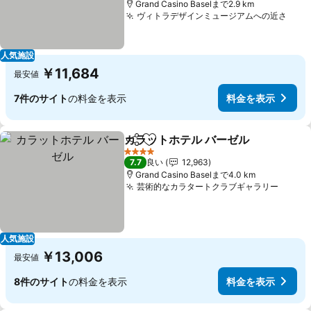
Grand Casino Baselまで2.9 km
ヴィトラデザインミュージアムへの近さ
人気施設
￥11,684
最安値
7件のサイト
の料金を表示
料金を表示
カラットホテル バーゼル
シェア
お気に入りに追加
4 ホテルのランク
7.7
良い
12,963
Grand Casino Baselまで4.0 km
芸術的なカラタートクラブギャラリー
人気施設
￥13,006
最安値
8件のサイト
の料金を表示
料金を表示