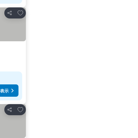
お気に入りに追加
シェア
表示
お気に入りに追加
シェア