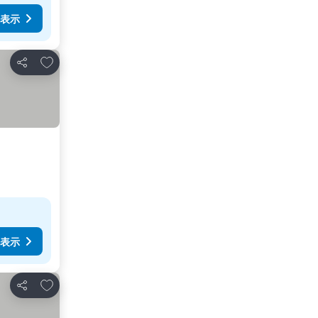
表示
お気に入りに追加
シェア
表示
お気に入りに追加
シェア