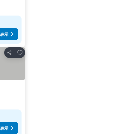
表示
お気に入りに追加
シェア
表示