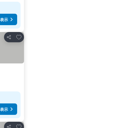
表示
お気に入りに追加
シェア
表示
お気に入りに追加