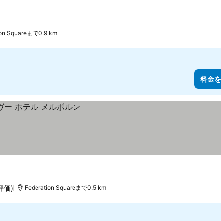
ion Squareまで0.9 km
料金を
評価)
Federation Squareまで0.5 km