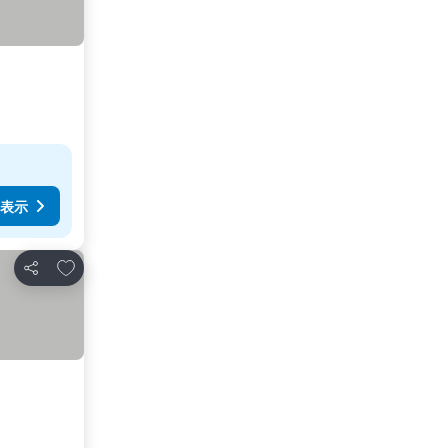
表示
お気に入りに追加
シェア