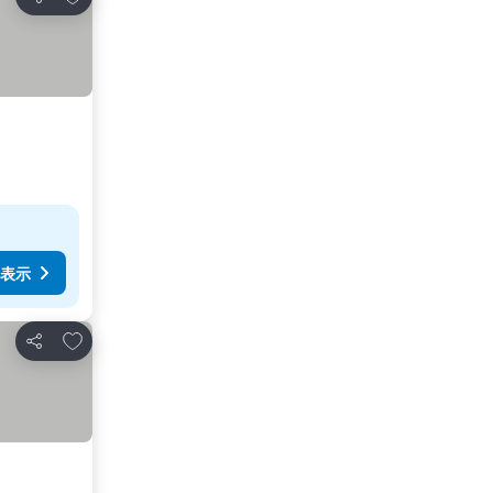
シェア
表示
お気に入りに追加
シェア