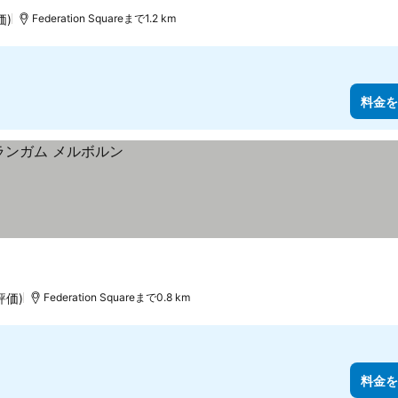
価)
Federation Squareまで1.2 km
料金を
評価)
Federation Squareまで0.8 km
料金を