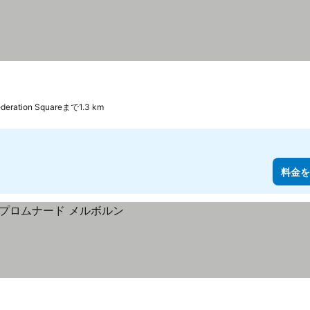
ederation Squareまで1.3 km
料金を