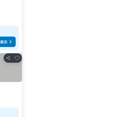
表示
お気に入りに追加
シェア